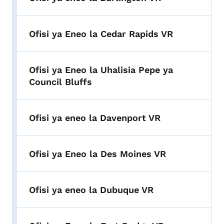
Ofisi ya Eneo la Cedar Rapids VR
Ofisi ya Eneo la Uhalisia Pepe ya
Council Bluffs
Ofisi ya eneo la Davenport VR
Ofisi ya Eneo la Des Moines VR
Ofisi ya eneo la Dubuque VR