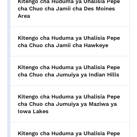
Kitengo cha Huduma ya Uhalisia Pepe
cha Chuo cha Jamii cha Des Moines
Area
Kitengo cha Huduma ya Uhalisia Pepe
cha Chuo cha Jamii cha Hawkeye
Kitengo cha Huduma ya Uhalisia Pepe
cha Chuo cha Jumuiya ya Indian Hills
Kitengo cha Huduma ya Uhalisia Pepe
cha Chuo cha Jumuiya ya Maziwa ya
Iowa Lakes
Kitengo cha Huduma ya Uhalisia Pepe