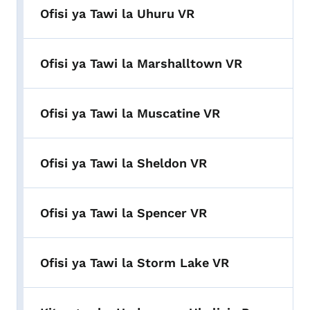
Ofisi ya Tawi la Uhuru VR
Ofisi ya Tawi la Marshalltown VR
Ofisi ya Tawi la Muscatine VR
Ofisi ya Tawi la Sheldon VR
Ofisi ya Tawi la Spencer VR
Ofisi ya Tawi la Storm Lake VR