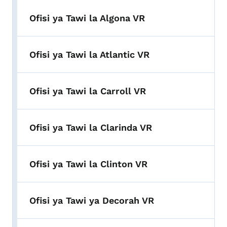
Ofisi ya Tawi la Algona VR
Ofisi ya Tawi la Atlantic VR
Ofisi ya Tawi la Carroll VR
Ofisi ya Tawi la Clarinda VR
Ofisi ya Tawi la Clinton VR
Ofisi ya Tawi ya Decorah VR