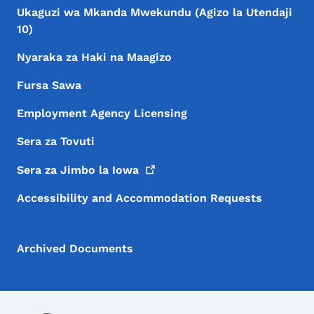
Ukaguzi wa Mkanda Mwekundu (Agizo la Utendaji
10)
Nyaraka za Haki na Maagizo
Fursa Sawa
Employment Agency Licensing
Sera za Tovuti
Sera za Jimbo la
Iowa
Accessibility and Accommodation Requests
Archived Documents