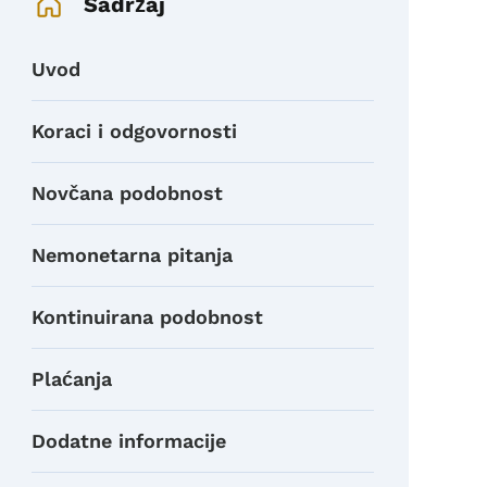
Sadržaj
Uvod
Koraci i odgovornosti
Novčana podobnost
Nemonetarna pitanja
Kontinuirana podobnost
Plaćanja
Dodatne informacije