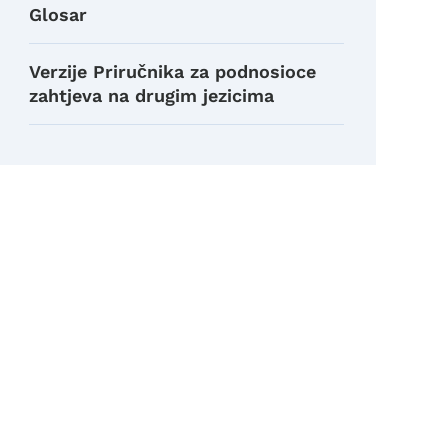
Glosar
Verzije Priručnika za podnosioce
zahtjeva na drugim jezicima