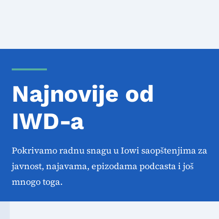
Najnovije od
IWD-a
Pokrivamo radnu snagu u Iowi saopštenjima za
javnost, najavama, epizodama podcasta i još
mnogo toga.