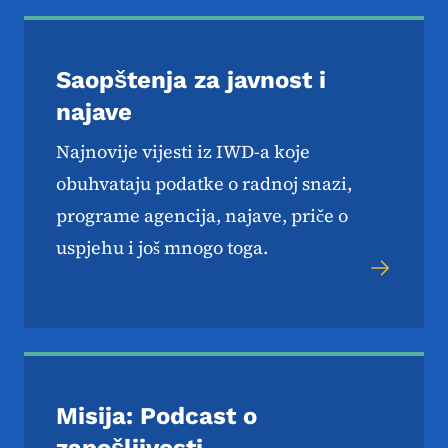
Saopštenja za javnost i
najave
Najnovije vijesti iz IWD-a koje
obuhvataju podatke o radnoj snazi,
programe agencija, najave, priče o
uspjehu i još mnogo toga.
Misija: Podcast o