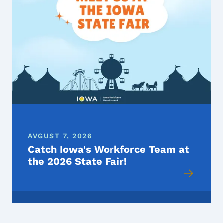
AVGUST 7, 2026
Catch Iowa's Workforce Team at
the 2026 State Fair!