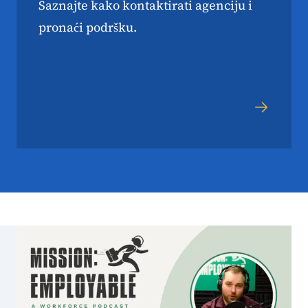
Saznajte kako kontaktirati agenciju i
pronaći podršku.