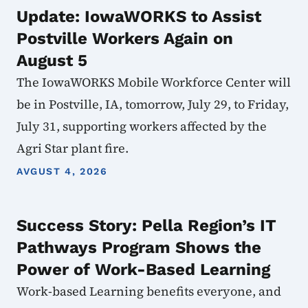
Update: IowaWORKS to Assist
Postville Workers Again on
August 5
The IowaWORKS Mobile Workforce Center will
be in Postville, IA, tomorrow, July 29, to Friday,
July 31, supporting workers affected by the
Agri Star plant fire.
AVGUST 4, 2026
Success Story: Pella Region’s IT
Pathways Program Shows the
Power of Work-Based Learning
Work-based Learning benefits everyone, and