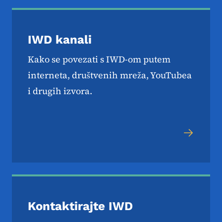
IWD kanali
Kako se povezati s IWD-om putem
interneta, društvenih mreža, YouTubea
i drugih izvora.
Kontaktirajte IWD