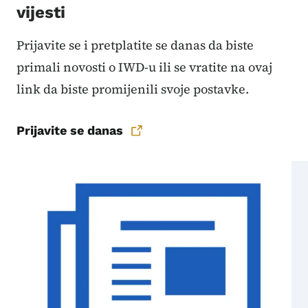
vijesti
Prijavite se i pretplatite se danas da biste
primali novosti o IWD-u ili se vratite na ovaj
link da biste promijenili svoje postavke.
Prijavite se danas