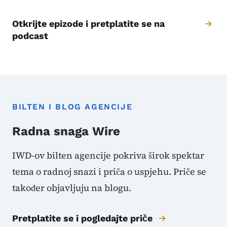
Otkrijte epizode i pretplatite se na
podcast
BILTEN I BLOG AGENCIJE
Radna snaga Wire
IWD-ov bilten agencije pokriva širok spektar
tema o radnoj snazi ​​i priča o uspjehu. Priče se
također objavljuju na blogu.
Pretplatite se i pogledajte priče