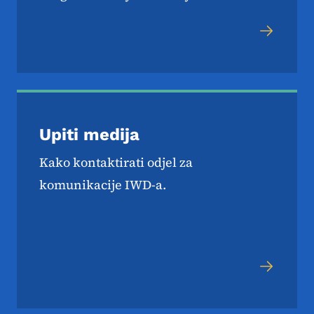
Upiti medija
Kako kontaktirati odjel za
komunikacije IWD-a.