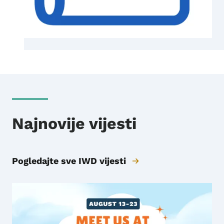
Najnovije vijesti
Pogledajte sve IWD vijesti