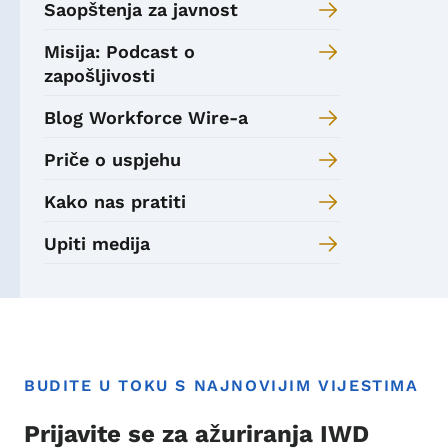
Saopštenja za javnost
Misija: Podcast o
zapošljivosti
Blog Workforce Wire-a
Priče o uspjehu
Kako nas pratiti
Upiti medija
BUDITE U TOKU S NAJNOVIJIM VIJESTIMA
Prijavite se za ažuriranja IWD