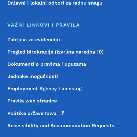
Državni i lokalni odbori za radnu snagu
VAŽNI LINKOVI I PRAVILA
Zahtjevi za evidenciju
Pregled birokracije (Izvršna naredba 10)
Dokumenti o pravima i uputama
Jednake mogućnosti
Employment Agency Licensing
Pravila web stranice
Politike države
Iowa
Accessibility and Accommodation Requests