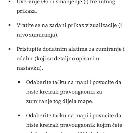
Uvećanje (+) ili smanjenje (-) trenutnog
prikaza.
Vratite se na zadani prikaz vizualizacije (i
nivo zumiranja).
Pristupite dodatnim alatima za zumiranje i
odabir (koji su detaljno opisani u
nastavku).
Odaberite tačku na mapi i povucite da
biste kreirali pravougaonik za
zumiranje tog dijela mape.
Odaberite tačku na mapi i povucite da
biste kreirali pravougaonik kojim ćete