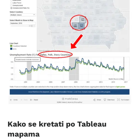
Kako se kretati po Tableau
mapama