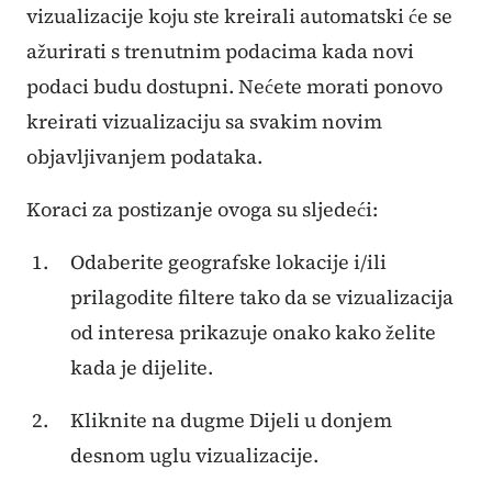
vizualizacije koju ste kreirali automatski će se
ažurirati s trenutnim podacima kada novi
podaci budu dostupni. Nećete morati ponovo
kreirati vizualizaciju sa svakim novim
objavljivanjem podataka.
Koraci za postizanje ovoga su sljedeći:
Odaberite geografske lokacije i/ili
prilagodite filtere tako da se vizualizacija
od interesa prikazuje onako kako želite
kada je dijelite.
Kliknite na dugme Dijeli u donjem
desnom uglu vizualizacije.