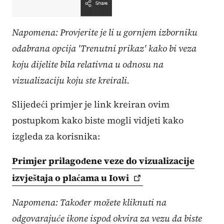
Napomena: Provjerite je li u gornjem izborniku
odabrana opcija 'Trenutni prikaz' kako bi veza
koju dijelite bila relativna u odnosu na
vizualizaciju koju ste kreirali.
Slijedeći primjer je link kreiran ovim
postupkom kako biste mogli vidjeti kako
izgleda za korisnika:
Primjer prilagođene veze do vizualizacije
izvještaja o plaćama u
Iowi
Napomena: Također možete kliknuti na
odgovarajuće ikone ispod okvira za vezu da biste