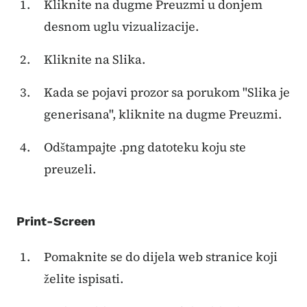
Kliknite na dugme Preuzmi u donjem
desnom uglu vizualizacije.
Kliknite na Slika.
Kada se pojavi prozor sa porukom "Slika je
generisana", kliknite na dugme Preuzmi.
Odštampajte .png datoteku koju ste
preuzeli.
Print-Screen
Pomaknite se do dijela web stranice koji
želite ispisati.