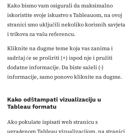
Kako bismo vam osigurali da maksimalno
iskoristite svoje iskustvo s Tableauom, na ovoj
stranici smo uključili nekoliko korisnih savjeta
i trikova za vašu referencu.
Kliknite na dugme teme koja vas zanima i
sadržaj će se proširiti (+) ispod nje i pružiti
dodatne informacije. Da biste saželi (-)
informacije, samo ponovo kliknite na dugme.
Kako odštampati vizualizaciju u
Tableau formatu
Ako pokušate ispisati web stranicu s
ugrađenom Tableau vizualizacijom, na stranici