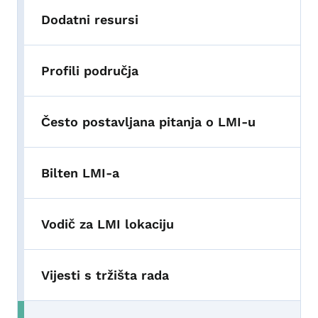
Dodatni resursi
Profili područja
Često postavljana pitanja o LMI-u
Bilten LMI-a
Vodič za LMI lokaciju
Vijesti s tržišta rada