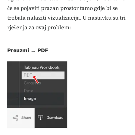
će se pojaviti prazan prostor tamo gdje bi se
trebala nalaziti vizualizacija. U nastavku su tri
rješenja za ovaj problem:
Preuzmi → PDF