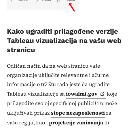
Kako ugraditi prilagođene verzije
Tableau vizualizacija na vašu web
stranicu
Odličan način da na web stranicu vaše
organizacije uključite relevantne i ažurne
informacije o tržištu rada jeste da ugradite
Tableau vizualizacije sa
iowalmi.gov
koje
prilagodite svojoj specifičnoj publici! To može
uključivati ​​prikaz
stope nezaposlenosti
za
vašu regiju, kao i
projekcije zanimanja
ili