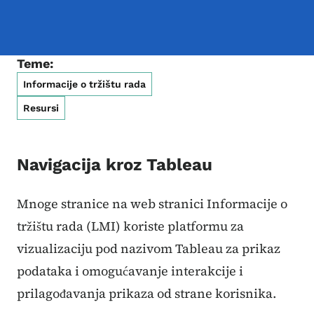
Teme:
Informacije o tržištu rada
Resursi
Navigacija kroz Tableau
Mnoge stranice na web stranici Informacije o
tržištu rada (LMI) koriste platformu za
vizualizaciju pod nazivom Tableau za prikaz
podataka i omogućavanje interakcije i
prilagođavanja prikaza od strane korisnika.