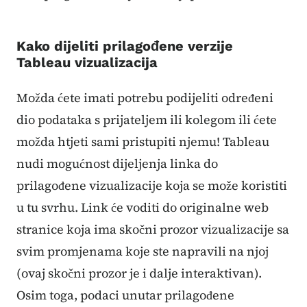
Kako dijeliti prilagođene verzije
Tableau vizualizacija
Možda ćete imati potrebu podijeliti određeni
dio podataka s prijateljem ili kolegom ili ćete
možda htjeti sami pristupiti njemu! Tableau
nudi mogućnost dijeljenja linka do
prilagođene vizualizacije koja se može koristiti
u tu svrhu. Link će voditi do originalne web
stranice koja ima skočni prozor vizualizacije sa
svim promjenama koje ste napravili na njoj
(ovaj skočni prozor je i dalje interaktivan).
Osim toga, podaci unutar prilagođene