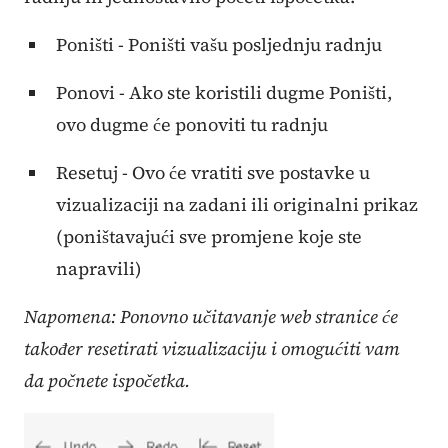
Poništi - Poništi vašu posljednju radnju
Ponovi - Ako ste koristili dugme Poništi,
ovo dugme će ponoviti tu radnju
Resetuj - Ovo će vratiti sve postavke u
vizualizaciji na zadani ili originalni prikaz
(poništavajući sve promjene koje ste
napravili)
Napomena: Ponovno učitavanje web stranice će
također resetirati vizualizaciju i omogućiti vam
da počnete ispočetka.