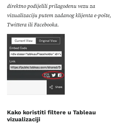
direktno podijelili prilagođenu vezu za
vizualizaciju putem zadanog klijenta e-pošte,
Twittera ili Facebooka.
Kako koristiti filtere u Tableau
vizualizaciji