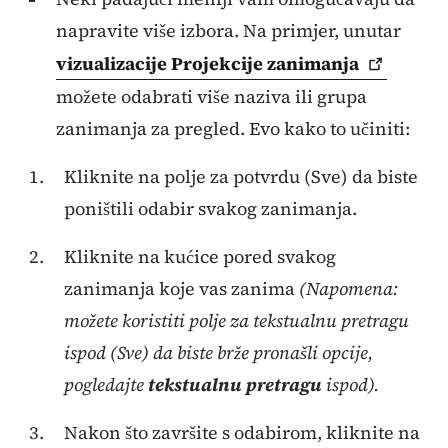
napravite više izbora. Na primjer, unutar
vizualizacije Projekcije
zanimanja
možete odabrati više naziva ili grupa
zanimanja za pregled. Evo kako to učiniti:
Kliknite na polje za potvrdu (Sve) da biste
poništili odabir svakog zanimanja.
Kliknite na kućice pored svakog
zanimanja koje vas zanima
(Napomena:
možete koristiti polje za tekstualnu pretragu
ispod (Sve) da biste brže pronašli opcije,
pogledajte
tekstualnu pretragu
ispod).
Nakon što završite s odabirom, kliknite na