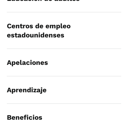
Centros de empleo
estadounidenses
Apelaciones
Aprendizaje
Beneficios