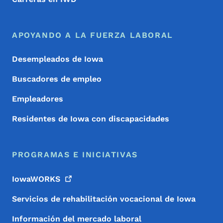
APOYANDO A LA FUERZA LABORAL
Desempleados de Iowa
Buscadores de empleo
Empleadores
Residentes de Iowa con discapacidades
PROGRAMAS E INICIATIVAS
IowaWORKS
Servicios de rehabilitación vocacional de Iowa
Información del mercado laboral