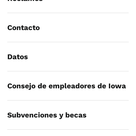
Contacto
Datos
Consejo de empleadores de Iowa
Subvenciones y becas