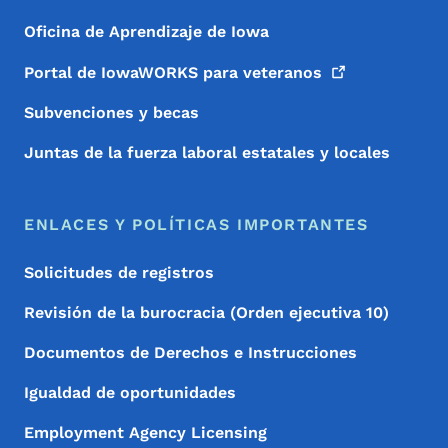
Oficina de Aprendizaje de Iowa
Portal de IowaWORKS para
veteranos
Subvenciones y becas
Juntas de la fuerza laboral estatales y locales
ENLACES Y POLÍTICAS IMPORTANTES
Solicitudes de registros
Revisión de la burocracia (Orden ejecutiva 10)
Documentos de Derechos e Instrucciones
Igualdad de oportunidades
Employment Agency Licensing