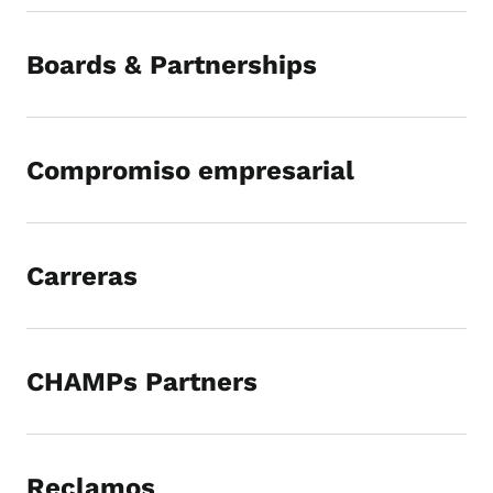
Boards & Partnerships
Compromiso empresarial
Carreras
CHAMPs Partners
Reclamos