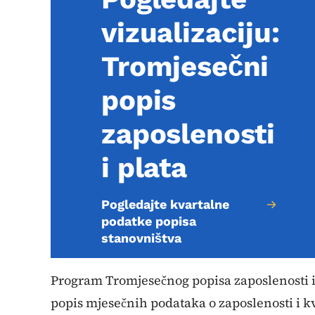
vizualizaciju:
Tromjesečni
popis
zaposlenosti
i plata
Pogledajte kvartalne
podatke popisa
stanovništva
Program Tromjesečnog popisa zaposlenosti i
popis mjesečnih podataka o zaposlenosti i k