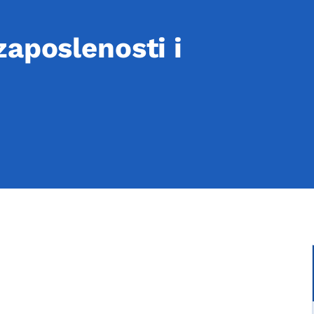
zaposlenosti i