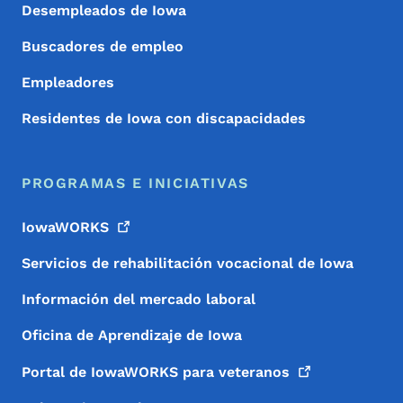
Desempleados de Iowa
Buscadores de empleo
Empleadores
Residentes de Iowa con discapacidades
PROGRAMAS E INICIATIVAS
IowaWORKS
Servicios de rehabilitación vocacional de Iowa
Información del mercado laboral
Oficina de Aprendizaje de Iowa
Portal de IowaWORKS para
veteranos