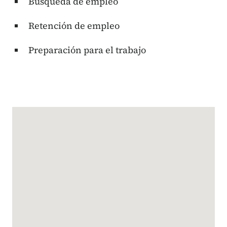
Búsqueda de empleo
Retención de empleo
Preparación para el trabajo
Google Map