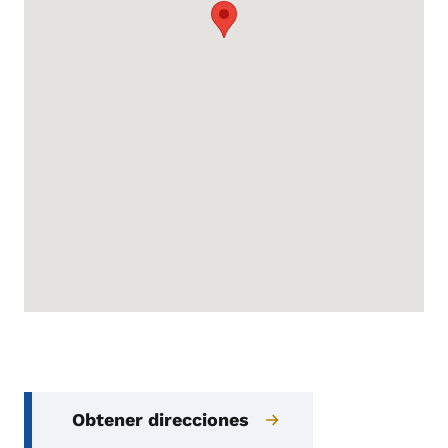
Obtener direcciones