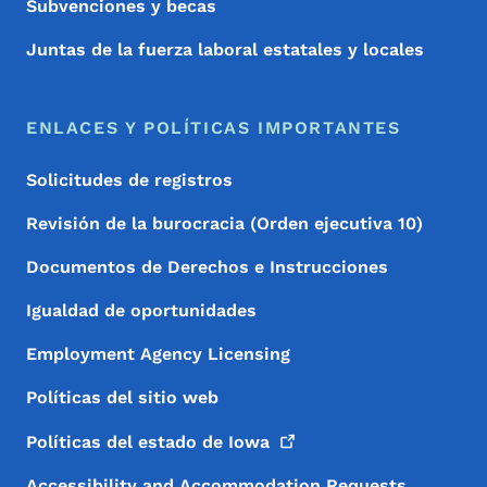
Subvenciones y becas
Juntas de la fuerza laboral estatales y locales
ENLACES Y POLÍTICAS IMPORTANTES
Solicitudes de registros
Revisión de la burocracia (Orden ejecutiva 10)
Documentos de Derechos e Instrucciones
Igualdad de oportunidades
Employment Agency Licensing
Políticas del sitio web
Políticas del estado de
Iowa
Accessibility and Accommodation Requests