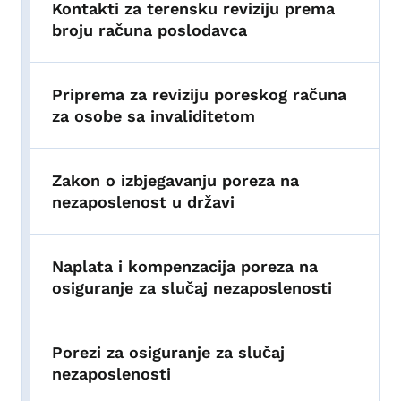
Kontakti za terensku reviziju prema
broju računa poslodavca
Priprema za reviziju poreskog računa
za osobe sa invaliditetom
Zakon o izbjegavanju poreza na
nezaposlenost u državi
Naplata i kompenzacija poreza na
osiguranje za slučaj nezaposlenosti
Porezi za osiguranje za slučaj
nezaposlenosti