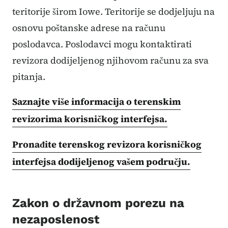
teritorije širom Iowe. Teritorije se dodjeljuju na
osnovu poštanske adrese na računu
poslodavca. Poslodavci mogu kontaktirati
revizora dodijeljenog njihovom računu za sva
pitanja.
Saznajte više informacija o terenskim
revizorima korisničkog interfejsa.
Pronađite terenskog revizora korisničkog
interfejsa dodijeljenog vašem području.
Zakon o državnom porezu na
nezaposlenost