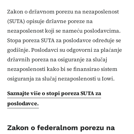
Zakon o državnom porezu na nezaposlenost
(SUTA) opisuje državne poreze na
nezaposlenost koji se nameću poslodavcima.
Stopa poreza SUTA za poslodavce određuje se
godišnje. Poslodavci su odgovorni za plaćanje
državnih poreza na osiguranje za slučaj
nezaposlenosti kako bi se finansirao sistem
osiguranja za slučaj nezaposlenosti u Iowi.
Saznajte više o stopi poreza SUTA za
poslodavce.
Zakon o federalnom porezu na