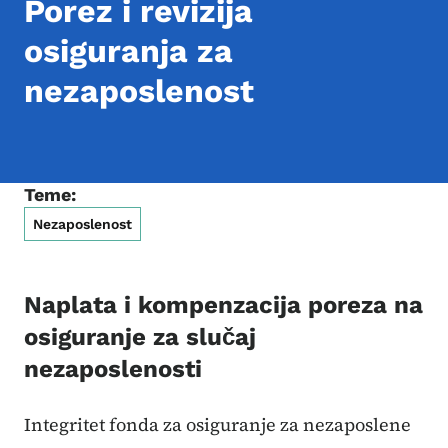
Porez i revizija
osiguranja za
nezaposlenost
Teme:
Nezaposlenost
Naplata i kompenzacija poreza na
osiguranje za slučaj
nezaposlenosti
Integritet fonda za osiguranje za nezaposlene