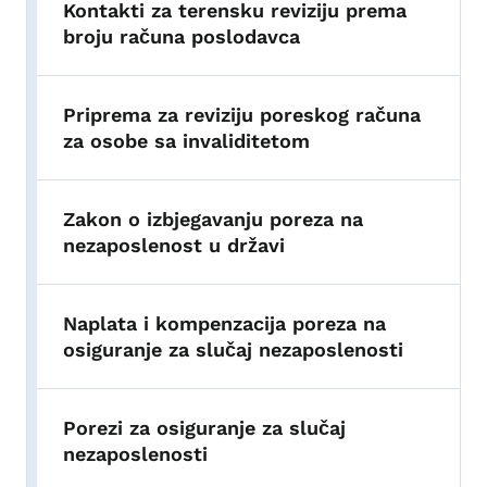
Kontakti za terensku reviziju prema
broju računa poslodavca
Priprema za reviziju poreskog računa
za osobe sa invaliditetom
Zakon o izbjegavanju poreza na
nezaposlenost u državi
Naplata i kompenzacija poreza na
osiguranje za slučaj nezaposlenosti
Porezi za osiguranje za slučaj
nezaposlenosti