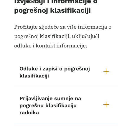
Izvještaji i informacije o
pogrešnoj klasifikaciji
Pročitajte sljedeće za više informacija o
pogrešnoj klasifikaciji, uključujući
odluke i kontakt informacije.
Odluke i zapisi o pogrešnoj
klasifikaciji
Prijavljivanje sumnje na
pogrešnu klasifikaciju
radnika