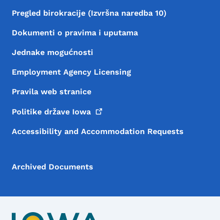
Pregled birokracije (Izvršna naredba 10)
Dokumenti o pravima i uputama
Jednake mogućnosti
Employment Agency Licensing
Pravila web stranice
Politike države
Iowa
Accessibility and Accommodation Requests
Archived Documents