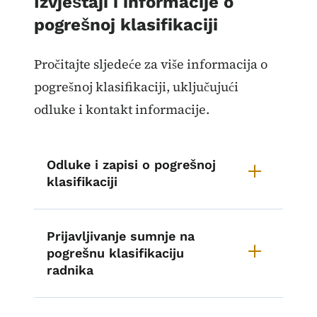
Izvještaji i informacije o
pogrešnoj klasifikaciji
Pročitajte sljedeće za više informacija o
pogrešnoj klasifikaciji, uključujući
odluke i kontakt informacije.
Odluke i zapisi o pogrešnoj
klasifikaciji
Prijavljivanje sumnje na
pogrešnu klasifikaciju
radnika