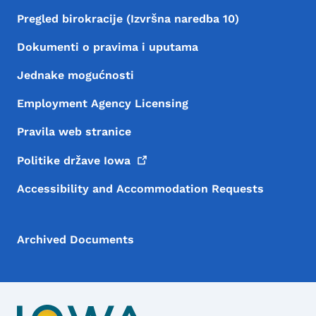
Pregled birokracije (Izvršna naredba 10)
Dokumenti o pravima i uputama
Jednake mogućnosti
Employment Agency Licensing
Pravila web stranice
Politike države
Iowa
Accessibility and Accommodation Requests
Archived Documents