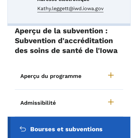
Kathy.leggett@iwd.iowa.gov
Aperçu de la subvention :
Subvention d'accréditation
des soins de santé de l'Iowa
Aperçu du programme
Admissibilité
Menu de navigation secondaire
Bourses et subventions