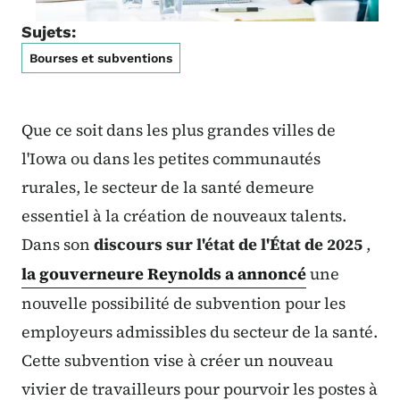
Sujets:
Bourses et subventions
Que ce soit dans les plus grandes villes de
l'Iowa ou dans les petites communautés
rurales, le secteur de la santé demeure
essentiel à la création de nouveaux talents.
Dans son
discours sur l'état de l'État de 2025
,
la gouverneure Reynolds a annoncé
une
nouvelle possibilité de subvention pour les
employeurs admissibles du secteur de la santé.
Cette subvention vise à créer un nouveau
vivier de travailleurs pour pourvoir les postes à