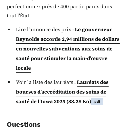
perfectionner près de 400 participants dans
tout l'État.
Lire l'annonce des prix :
Le gouverneur
Reynolds accorde 2,94 millions de dollars
en nouvelles subventions aux soins de
santé pour stimuler la main-d'œuvre
locale
Voir la liste des lauréats :
Lauréats des
bourses d'accréditation des soins de
santé de l'Iowa 2025
(88.28 Ko)
.pdf
Questions