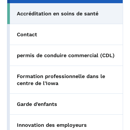
Accréditation en soins de santé
Contact
permis de conduire commercial (CDL)
Formation professionnelle dans le
centre de l'Iowa
Garde d'enfants
Innovation des employeurs