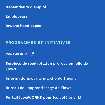
Demandeurs d'emploi
Employeurs
Iowans handicapés
PROGRAMMES ET INITIATIVES
IowaWORKS
Services de réadaptation professionnelle de
l'Iowa
Informations sur le marché du travail
Bureau de l'apprentissage de l'Iowa
Portail IowaWORKS pour les
vétérans