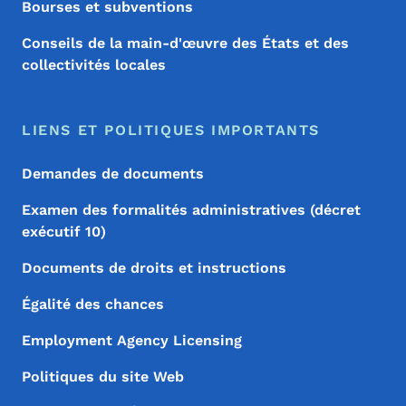
Bourses et subventions
Conseils de la main-d'œuvre des États et des
collectivités locales
LIENS ET POLITIQUES IMPORTANTS
Demandes de documents
Examen des formalités administratives (décret
exécutif 10)
Documents de droits et instructions
Égalité des chances
Employment Agency Licensing
Politiques du site Web