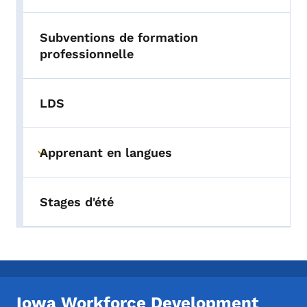
Subventions de formation
professionnelle
LDS
Apprenant en langues
Toggle submenu
Stages d'été
Iowa Workforce Development