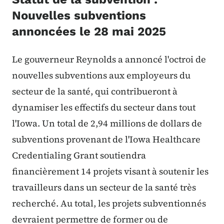
Nouvelles subventions
annoncées le 28 mai 2025
Le gouverneur Reynolds a annoncé l'octroi de
nouvelles subventions aux employeurs du
secteur de la santé, qui contribueront à
dynamiser les effectifs du secteur dans tout
l'Iowa. Un total de 2,94 millions de dollars de
subventions provenant de l'Iowa Healthcare
Credentialing Grant soutiendra
financièrement 14 projets visant à soutenir les
travailleurs dans un secteur de la santé très
recherché. Au total, les projets subventionnés
devraient permettre de former ou de