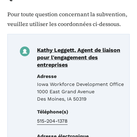
Pour toute question concernant la subvention,
veuillez utiliser les coordonnées ci-dessous.
Kathy Leggett, Agent de liaison
pour l'engagement des
entreprises
Adresse
Iowa Workforce Development Office
1000 East Grand Avenue
Des Moines
,
IA
50319
Téléphone(s)
515-204-1378
Adresse électronique