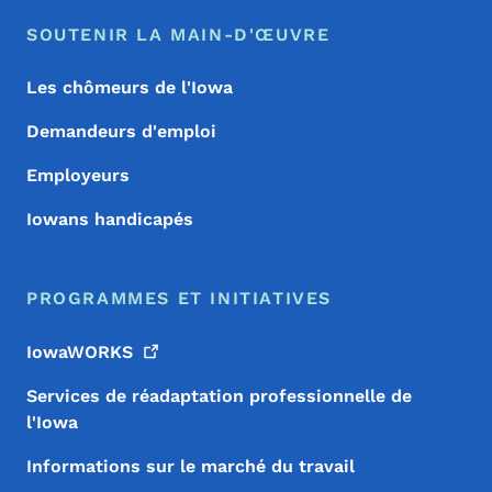
SOUTENIR LA MAIN-D'ŒUVRE
Les chômeurs de l'Iowa
Demandeurs d'emploi
Employeurs
Iowans handicapés
PROGRAMMES ET INITIATIVES
IowaWORKS
Services de réadaptation professionnelle de
l'Iowa
Informations sur le marché du travail