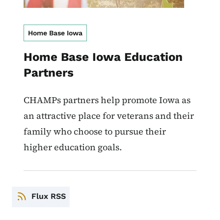
Home Base Iowa
Home Base Iowa Education
Partners
CHAMPs partners help promote Iowa as
an attractive place for veterans and their
family who choose to pursue their
higher education goals.
Flux RSS