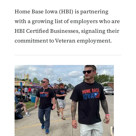
Home Base Iowa (HBI) is partnering
with a growing list of employers who are
HBI Certified Businesses, signaling their
commitment to Veteran employment.
Image