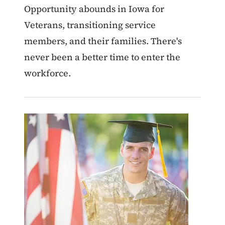
Opportunity abounds in Iowa for
Veterans, transitioning service
members, and their families. There's
never been a better time to enter the
workforce.
Image