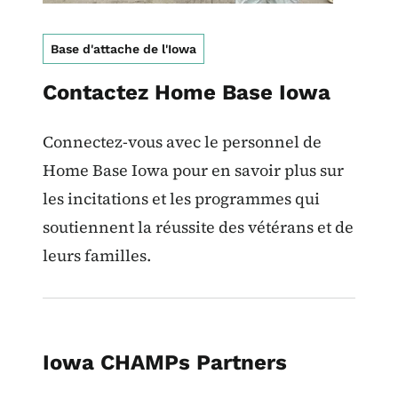
Base d'attache de l'Iowa
Contactez Home Base Iowa
Connectez-vous avec le personnel de
Home Base Iowa pour en savoir plus sur
les incitations et les programmes qui
soutiennent la réussite des vétérans et de
leurs familles.
Iowa CHAMPs Partners