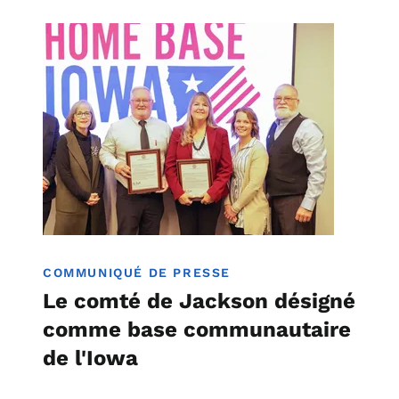
Image
Base d'attache de l'Iowa
COMMUNIQUÉ DE PRESSE
Le comté de Jackson désigné
comme base communautaire
de l'Iowa