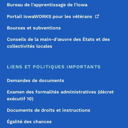
Bureau de l'apprentissage de l'Iowa
Portail IowaWORKS pour les
vétérans
Bourses et subventions
Conseils de la main-d'œuvre des États et des
collectivités locales
LIENS ET POLITIQUES IMPORTANTS
Demandes de documents
Examen des formalités administratives (décret
exécutif 10)
Documents de droits et instructions
Égalité des chances