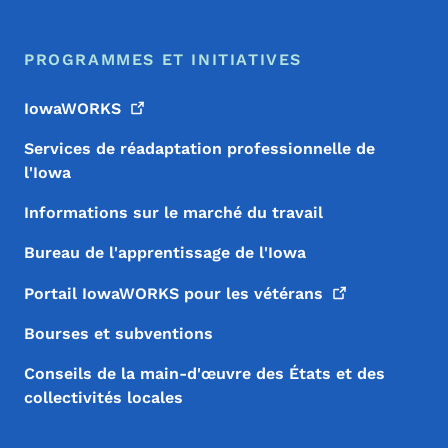
PROGRAMMES ET INITIATIVES
IowaWORKS
Services de réadaptation professionnelle de
l'Iowa
Informations sur le marché du travail
Bureau de l'apprentissage de l'Iowa
Portail IowaWORKS pour les
vétérans
Bourses et subventions
Conseils de la main-d'œuvre des États et des
collectivités locales