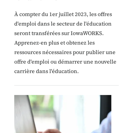
À compter du 1er juillet 2023, les offres
d'emploi dans le secteur de l'éducation
seront transférées sur IowaWORKS.
Apprenez-en plus et obtenez les
ressources nécessaires pour publier une
offre d'emploi ou démarrer une nouvelle
carrière dans l'éducation.
Image