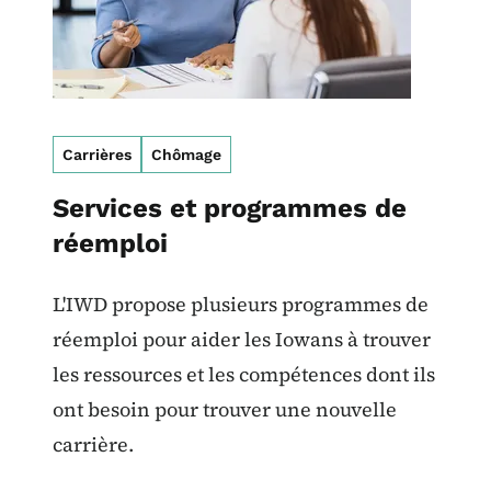
Carrières
Chômage
Services et programmes de
réemploi
L'IWD propose plusieurs programmes de
réemploi pour aider les Iowans à trouver
les ressources et les compétences dont ils
ont besoin pour trouver une nouvelle
carrière.