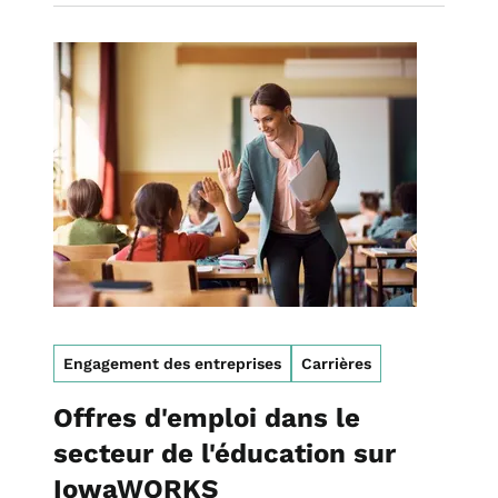
Image
Engagement des entreprises
Carrières
Offres d'emploi dans le
secteur de l'éducation sur
IowaWORKS