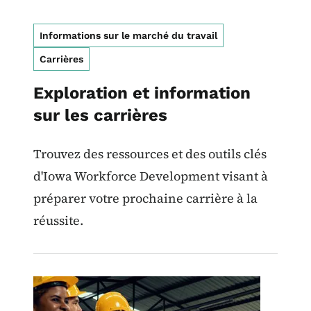
Informations sur le marché du travail
Carrières
Exploration et information
sur les carrières
Trouvez des ressources et des outils clés
d'Iowa Workforce Development visant à
préparer votre prochaine carrière à la
réussite.
Image