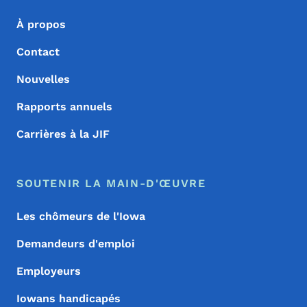
À propos
Contact
Nouvelles
Rapports annuels
Carrières à la JIF
SOUTENIR LA MAIN-D'ŒUVRE
Les chômeurs de l'Iowa
Demandeurs d'emploi
Employeurs
Iowans handicapés