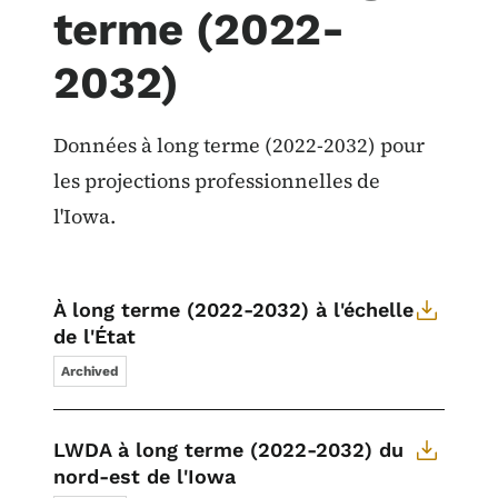
terme (2022-
2032)
Données à long terme (2022-2032) pour
les projections professionnelles de
l'Iowa.
À long terme (2022-2032) à l'échelle
de l'État
Archived
LWDA à long terme (2022-2032) du
nord-est de l'Iowa