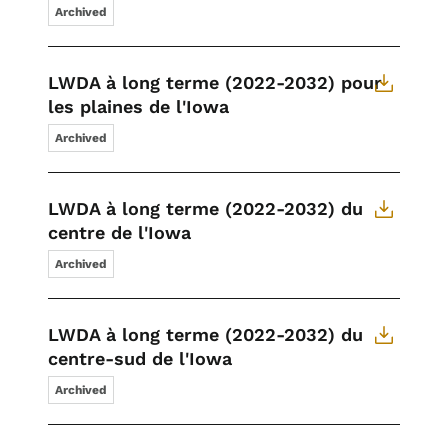
Archived
LWDA à long terme (2022-2032) pour
les plaines de l'Iowa
Archived
LWDA à long terme (2022-2032) du
centre de l'Iowa
Archived
LWDA à long terme (2022-2032) du
centre-sud de l'Iowa
Archived