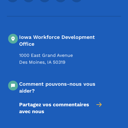
Iowa Workforce Development
Office
1000 East Grand Avenue
Des Moines
,
IA
50319
Comment pouvons-nous vous
aider?
Partagez vos commentaires
avec nous