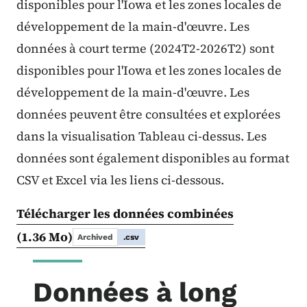
disponibles pour l'Iowa et les zones locales de
développement de la main-d'œuvre. Les
données à court terme (2024T2-2026T2) sont
disponibles pour l'Iowa et les zones locales de
développement de la main-d'œuvre. Les
données peuvent être consultées et explorées
dans la visualisation Tableau ci-dessus. Les
données sont également disponibles au format
CSV et Excel via les liens ci-dessous.
Télécharger les données combinées
(1.36 Mo)
Archived
.csv
Données à long