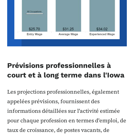
Prévisions professionnelles à
court et à long terme dans l'Iowa
Les projections professionnelles, également
appelées prévisions, fournissent des
informations détaillées sur l'activité estimée
pour chaque profession en termes d'emploi, de
taux de croissance, de postes vacants, de