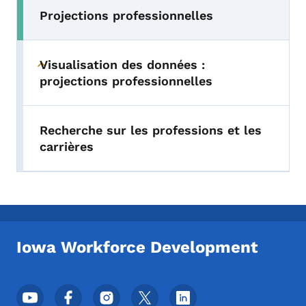
Projections professionnelles
Visualisation des données :
Toggle submenu
projections professionnelles
Recherche sur les professions et les
carrières
Iowa Workforce Development
Menu des réseaux sociaux du pied de pag