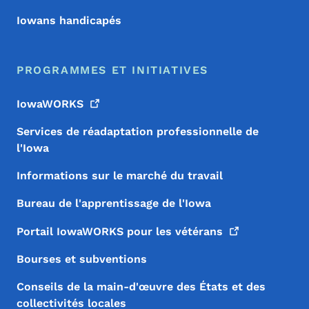
Iowans handicapés
PROGRAMMES ET INITIATIVES
IowaWORKS
Services de réadaptation professionnelle de
l'Iowa
Informations sur le marché du travail
Bureau de l'apprentissage de l'Iowa
Portail IowaWORKS pour les
vétérans
Bourses et subventions
Conseils de la main-d'œuvre des États et des
collectivités locales