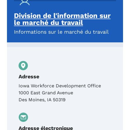
Division de l'information sur
le marché du travail
Informations sur le marché du travail
Adresse
Iowa Workforce Development Office
1000 East Grand Avenue
Des Moines
,
IA
50319
Adresse électronique