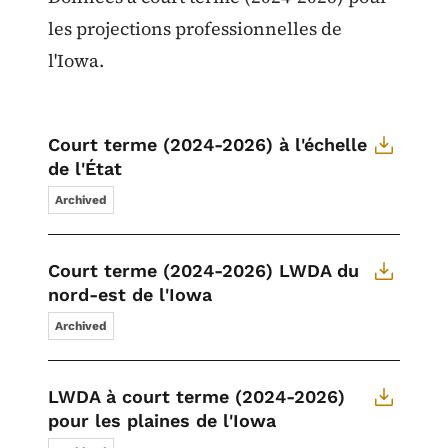
les projections professionnelles de
l'Iowa.
Court terme (2024-2026) à l'échelle
de l'État
Archived
Court terme (2024-2026) LWDA du
nord-est de l'Iowa
Archived
LWDA à court terme (2024-2026)
pour les plaines de l'Iowa