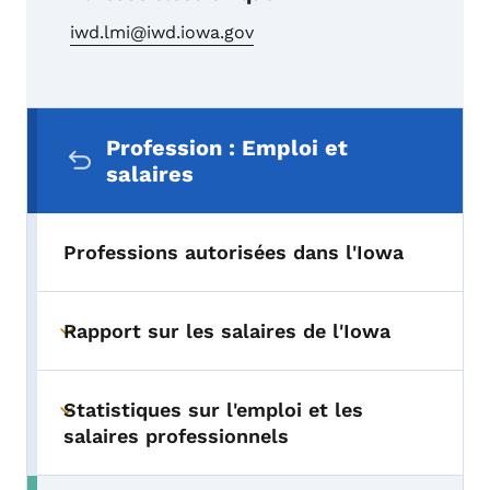
iwd.lmi@iwd.iowa.gov
Menu de navigation secondaire
Profession : Emploi et
salaires
Professions autorisées dans l'Iowa
Rapport sur les salaires de l'Iowa
Toggle submenu
Statistiques sur l'emploi et les
Toggle submenu
salaires professionnels