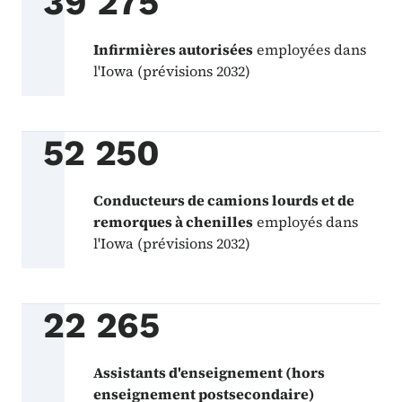
39 275
Infirmières autorisées
employées dans
l'Iowa (prévisions 2032)
52 250
Conducteurs de camions lourds et de
remorques à chenilles
employés dans
l'Iowa (prévisions 2032)
22 265
Assistants d'enseignement (hors
enseignement postsecondaire)