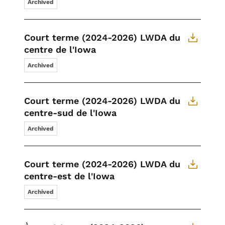
Archived
Court terme (2024-2026) LWDA du
centre de l'Iowa
Archived
Court terme (2024-2026) LWDA du
centre-sud de l'Iowa
Archived
Court terme (2024-2026) LWDA du
centre-est de l'Iowa
Archived