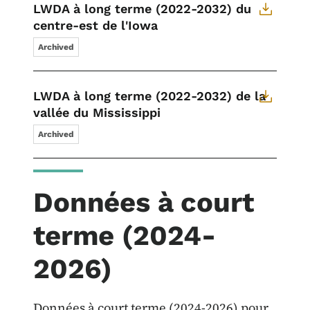
LWDA à long terme (2022-2032) du
centre-est de l'Iowa
Archived
LWDA à long terme (2022-2032) de la
vallée du Mississippi
Archived
Données à court
terme (2024-
2026)
Données à court terme (2024-2026) pour