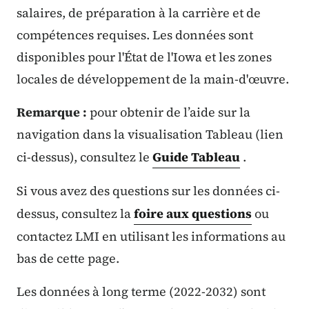
salaires, de préparation à la carrière et de
compétences requises. Les données sont
disponibles pour l'État de l'Iowa et les zones
locales de développement de la main-d'œuvre.
Remarque :
pour obtenir de l’aide sur la
navigation dans la visualisation Tableau (lien
ci-dessus), consultez le
Guide Tableau
.
Si vous avez des questions sur les données ci-
dessus, consultez la
foire aux questions
ou
contactez LMI en utilisant les informations au
bas de cette page.
Les données à long terme (2022-2032) sont