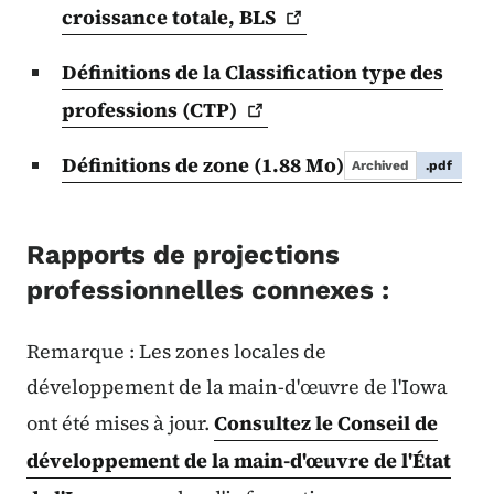
croissance totale,
BLS
Définitions de la Classification type des
professions
(CTP)
Définitions de zone
(1.88 Mo)
Archived
.pdf
Rapports de projections
professionnelles connexes :
Remarque : Les zones locales de
développement de la main-d'œuvre de l'Iowa
ont été mises à jour.
Consultez le Conseil de
développement de la main-d'œuvre de l'État