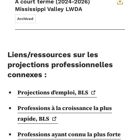
À court terme (2024-2026)
Mississippi Valley LWDA
Archived
Liens/ressources sur les
projections professionnelles
connexes :
Projections d'emploi,
BLS
Professions à la croissance la plus
rapide,
BLS
Professions ayant connu la plus forte