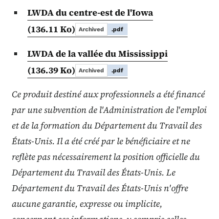
LWDA du centre-est de l'Iowa
(136.11 Ko)
Archived
.pdf
LWDA de la vallée du Mississippi
(136.39 Ko)
Archived
.pdf
Ce produit destiné aux professionnels a été financé
par une subvention de l'Administration de l'emploi
et de la formation du Département du Travail des
États-Unis. Il a été créé par le bénéficiaire et ne
reflète pas nécessairement la position officielle du
Département du Travail des États-Unis. Le
Département du Travail des États-Unis n'offre
aucune garantie, expresse ou implicite,