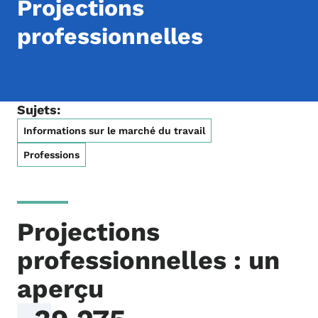
Projections
professionnelles
Sujets:
Informations sur le marché du travail
Professions
Projections
professionnelles : un
aperçu