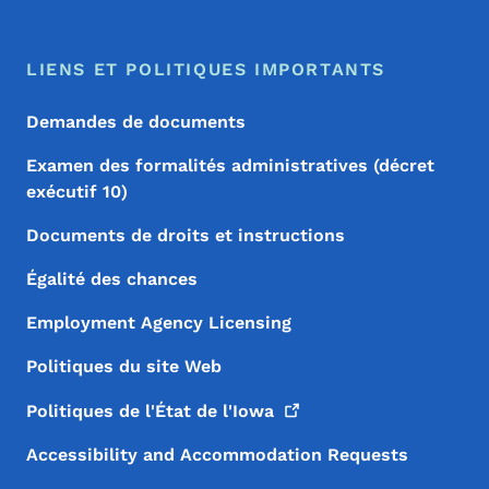
LIENS ET POLITIQUES IMPORTANTS
Demandes de documents
Examen des formalités administratives (décret
exécutif 10)
Documents de droits et instructions
Égalité des chances
Employment Agency Licensing
Politiques du site Web
Politiques de l'État de
l'Iowa
Accessibility and Accommodation Requests