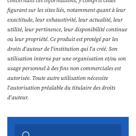
concernant ces informations, y compris celles
figurant sur les sites liés, notamment quant à leur
exactitude, leur exhaustivité, leur actualité, leur
utilité, leur pertinence, leur disponibilité continue
ou leur propriété. Ce produit est protégé par les
droits d'auteur de l'institution qui l'a créé. Son
utilisation interne par une organisation et/ou son
usage personnel à des fins non commerciales est
autorisée. Toute autre utilisation nécessite
l'autorisation préalable du titulaire des droits
d'auteur.