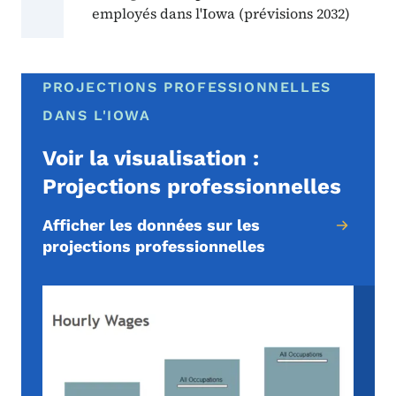
employés dans l'Iowa (prévisions 2032)
PROJECTIONS PROFESSIONNELLES
DANS L'IOWA
Voir la visualisation :
Projections professionnelles
Afficher les données sur les
projections professionnelles