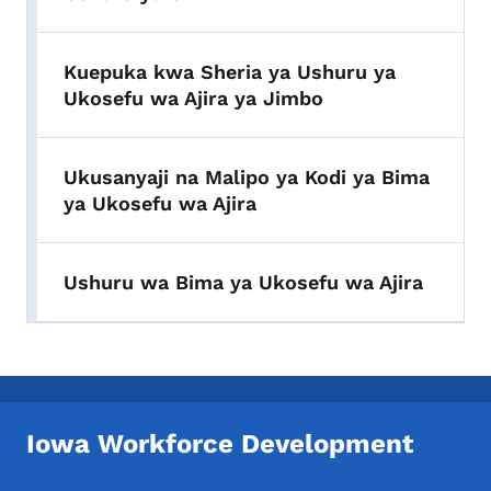
Kuepuka kwa Sheria ya Ushuru ya
Ukosefu wa Ajira ya Jimbo
Ukusanyaji na Malipo ya Kodi ya Bima
ya Ukosefu wa Ajira
Ushuru wa Bima ya Ukosefu wa Ajira
Iowa Workforce Development