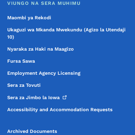
VIUNGO NA SERA MUHIMU
Maombi ya Rekodi
Ukaguzi wa Mkanda Mwekundu (Agizo la Utendaji
10)
Nyaraka za Haki na Maagizo
Fursa Sawa
Employment Agency Licensing
Sera za Tovuti
Sera za Jimbo la
Iowa
Accessibility and Accommodation Requests
Archived Documents