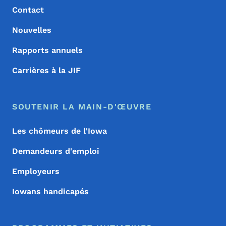
Contact
Nouvelles
Rapports annuels
Carrières à la JIF
SOUTENIR LA MAIN-D'ŒUVRE
Les chômeurs de l'Iowa
Demandeurs d'emploi
Employeurs
Iowans handicapés