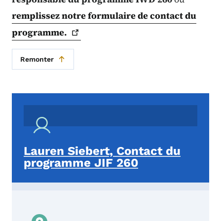
remplissez notre formulaire de contact du
programme.
Remonter
Lauren Siebert, Contact du
programme JIF 260