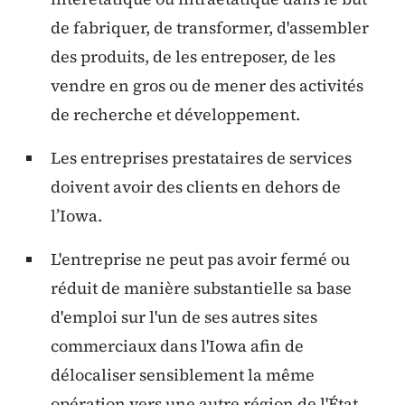
de fabriquer, de transformer, d'assembler
des produits, de les entreposer, de les
vendre en gros ou de mener des activités
de recherche et développement.
Les entreprises prestataires de services
doivent avoir des clients en dehors de
l’Iowa.
L'entreprise ne peut pas avoir fermé ou
réduit de manière substantielle sa base
d'emploi sur l'un de ses autres sites
commerciaux dans l'Iowa afin de
délocaliser sensiblement la même
opération vers une autre région de l'État.