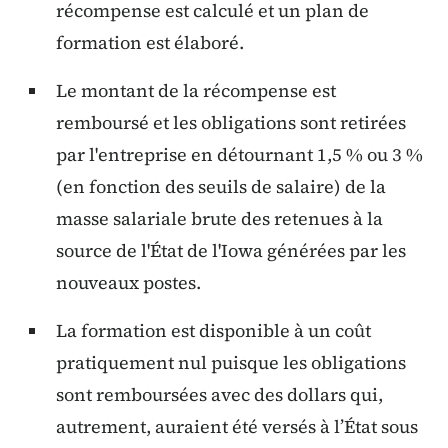
récompense est calculé et un plan de
formation est élaboré.
Le montant de la récompense est
remboursé et les obligations sont retirées
par l'entreprise en détournant 1,5 % ou 3 %
(en fonction des seuils de salaire) de la
masse salariale brute des retenues à la
source de l'État de l'Iowa générées par les
nouveaux postes.
La formation est disponible à un coût
pratiquement nul puisque les obligations
sont remboursées avec des dollars qui,
autrement, auraient été versés à l’État sous