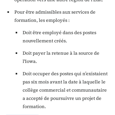
Pour être admissibles aux services de
formation, les employés :
Doit être employé dans des postes
nouvellement créés.
Doit payer la retenue à la source de
l'Iowa.
Doit occuper des postes qui n’existaient
pas six mois avant la date à laquelle le
collège commercial et communautaire
a accepté de poursuivre un projet de
formation.