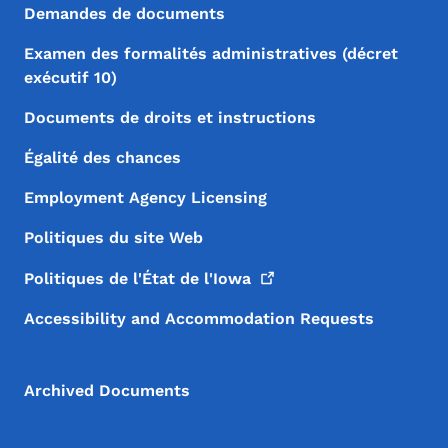
Demandes de documents
Examen des formalités administratives (décret
exécutif 10)
Documents de droits et instructions
Égalité des chances
Employment Agency Licensing
Politiques du site Web
Politiques de l'État de
l'Iowa
Accessibility and Accommodation Requests
Archived Documents