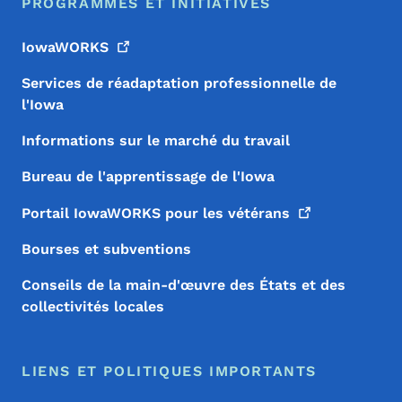
PROGRAMMES ET INITIATIVES
IowaWORKS
Services de réadaptation professionnelle de
l'Iowa
Informations sur le marché du travail
Bureau de l'apprentissage de l'Iowa
Portail IowaWORKS pour les
vétérans
Bourses et subventions
Conseils de la main-d'œuvre des États et des
collectivités locales
LIENS ET POLITIQUES IMPORTANTS