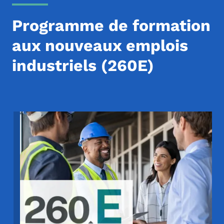
Programme de formation
aux nouveaux emplois
industriels (260E)
Image