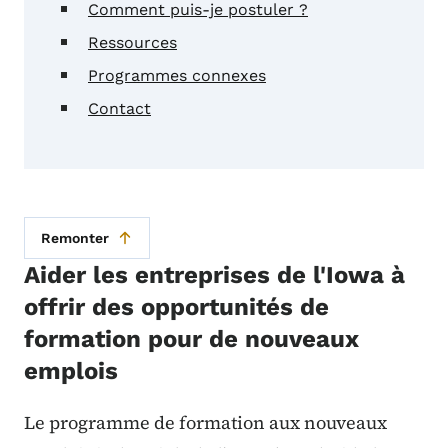
Comment puis-je postuler ?
Ressources
Programmes connexes
Contact
Remonter
Aider les entreprises de l'Iowa à
offrir des opportunités de
formation pour de nouveaux
emplois
Le programme de formation aux nouveaux