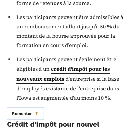
forme de retenues à la source.
Les participants peuvent être admissibles à
un remboursement allant jusqu’à 50 % du
montant de la bourse approuvée pour la
formation en cours d’emploi.
Les participants peuvent également être
éligibles à un
crédit d'impôt pour les
nouveaux emplois
d'entreprise si la base
d'employés existante de l'entreprise dans
l'Iowa est augmentée d'au moins 10 %.
Remonter
Crédit d'impôt pour nouvel