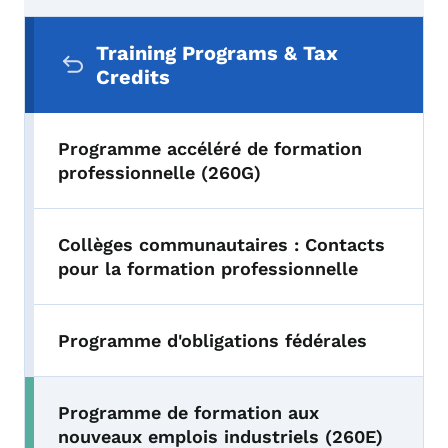
Menu de navigation secondaire
Training Programs & Tax
Credits
Programme accéléré de formation
professionnelle (260G)
Collèges communautaires : Contacts
pour la formation professionnelle
Programme d'obligations fédérales
Programme de formation aux
nouveaux emplois industriels (260E)