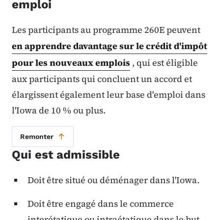
emploi
Les participants au programme 260E peuvent
en apprendre davantage sur le crédit d'impôt
pour les nouveaux emplois
, qui est éligible
aux participants qui concluent un accord et
élargissent également leur base d'emploi dans
l'Iowa de 10 % ou plus.
Remonter
Qui est admissible
Doit être situé ou déménager dans l'Iowa.
Doit être engagé dans le commerce
interétatique ou intraétatique dans le but