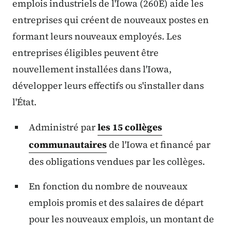
emplois industriels de l'Iowa (260E) aide les
entreprises qui créent de nouveaux postes en
formant leurs nouveaux employés. Les
entreprises éligibles peuvent être
nouvellement installées dans l'Iowa,
développer leurs effectifs ou s'installer dans
l'État.
Administré par
les 15 collèges
communautaires
de l'Iowa et financé par
des obligations vendues par les collèges.
En fonction du nombre de nouveaux
emplois promis et des salaires de départ
pour les nouveaux emplois, un montant de