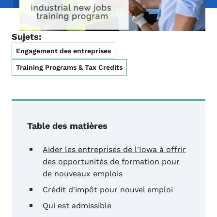
Sujets:
Engagement des entreprises
Training Programs & Tax Credits
Table des matières
Aider les entreprises de l'Iowa à offrir
des opportunités de formation pour
de nouveaux emplois
Crédit d'impôt pour nouvel emploi
Qui est admissible