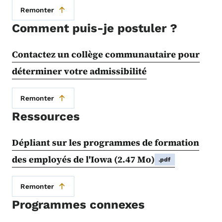
Remonter
Comment puis-je postuler ?
Contactez un collège communautaire pour
déterminer votre admissibilité
Remonter
Ressources
Dépliant sur les programmes de formation
des employés de l'Iowa
(2.47 Mo)
.pdf
Remonter
Programmes connexes