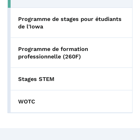
Programme de stages pour étudiants
de l'Iowa
Programme de formation
professionnelle (260F)
Stages STEM
WOTC