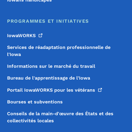
PROGRAMMES ET INITIATIVES
IowaWORKS
Services de réadaptation professionnelle de
l'Iowa
Informations sur le marché du travail
Bureau de l'apprentissage de l'Iowa
Portail IowaWORKS pour les
vétérans
Bourses et subventions
Conseils de la main-d'œuvre des États et des
collectivités locales