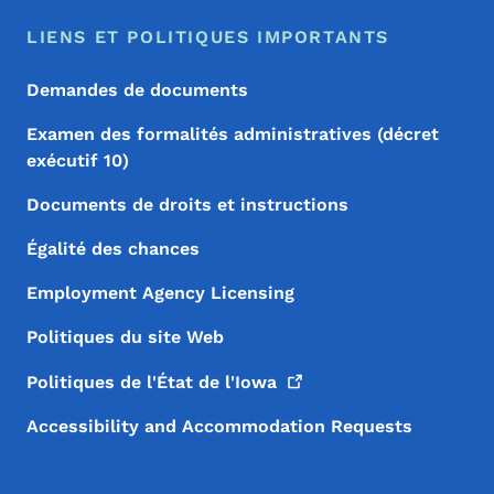
LIENS ET POLITIQUES IMPORTANTS
Demandes de documents
Examen des formalités administratives (décret
exécutif 10)
Documents de droits et instructions
Égalité des chances
Employment Agency Licensing
Politiques du site Web
Politiques de l'État de
l'Iowa
Accessibility and Accommodation Requests