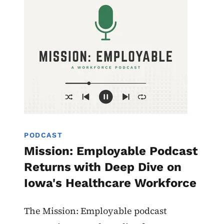
Image
Mission Employable
PODCAST
Mission: Employable Podcast
Returns with Deep Dive on
Iowa's Healthcare Workforce
The Mission: Employable podcast