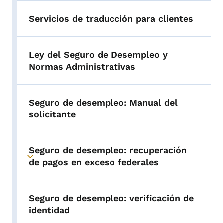
Servicios de traducción para clientes
Ley del Seguro de Desempleo y
Normas Administrativas
Seguro de desempleo: Manual del
solicitante
Seguro de desempleo: recuperación
Toggle submenu
de pagos en exceso federales
Seguro de desempleo: verificación de
identidad