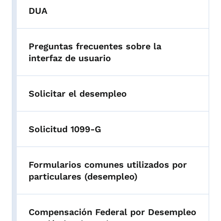
DUA
Preguntas frecuentes sobre la
interfaz de usuario
Solicitar el desempleo
Solicitud 1099-G
Formularios comunes utilizados por
particulares (desempleo)
Compensación Federal por Desempleo