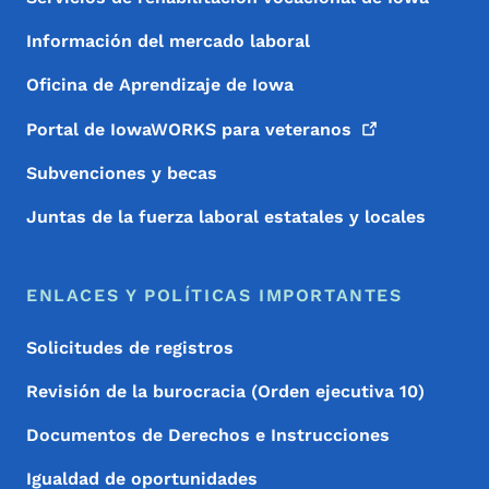
Información del mercado laboral
Oficina de Aprendizaje de Iowa
Portal de IowaWORKS para
veteranos
Subvenciones y becas
Juntas de la fuerza laboral estatales y locales
ENLACES Y POLÍTICAS IMPORTANTES
Solicitudes de registros
Revisión de la burocracia (Orden ejecutiva 10)
Documentos de Derechos e Instrucciones
Igualdad de oportunidades