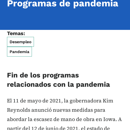
Programas de pandemia
Temas:
Desempleo
Pandemia
Fin de los programas
relacionados con la pandemia
El 11 de mayo de 2021, la gobernadora Kim
Reynolds anunció nuevas medidas para
abordar la escasez de mano de obra en Iowa. A
partir del 12 de junio de 2021, el estado de