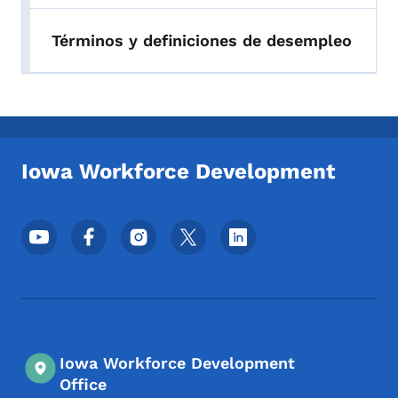
Términos y definiciones de desempleo
Iowa Workforce Development
Menú de redes sociales del pie de página
Iowa Workforce Development
Office