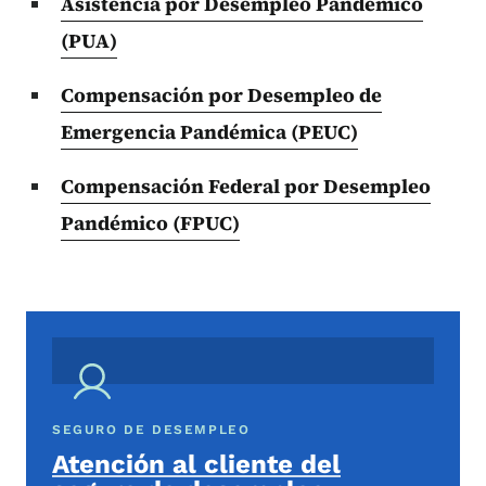
Asistencia por Desempleo Pandémico
(PUA)
Compensación por Desempleo de
Emergencia Pandémica (PEUC)
Compensación Federal por Desempleo
Pandémico (FPUC)
SEGURO DE DESEMPLEO
Atención al cliente del