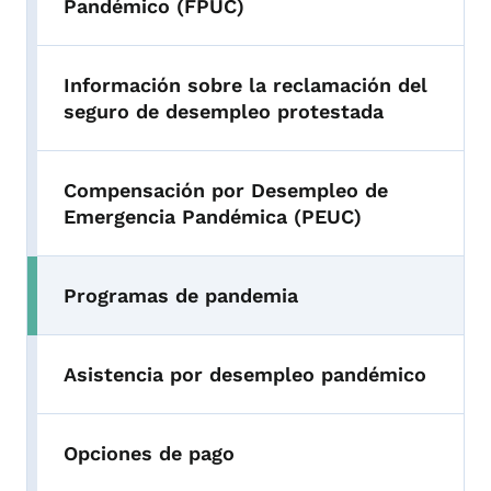
Pandémico (FPUC)
Información sobre la reclamación del
seguro de desempleo protestada
Compensación por Desempleo de
Emergencia Pandémica (PEUC)
Programas de pandemia
Asistencia por desempleo pandémico
Opciones de pago