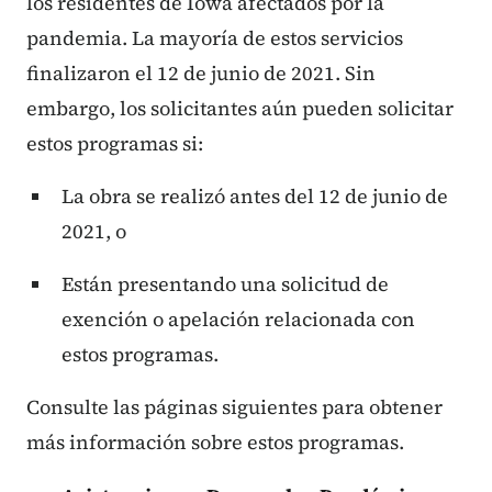
los residentes de Iowa afectados por la
pandemia. La mayoría de estos servicios
finalizaron el 12 de junio de 2021. Sin
embargo, los solicitantes aún pueden solicitar
estos programas si:
La obra se realizó antes del 12 de junio de
2021, o
Están presentando una solicitud de
exención o apelación relacionada con
estos programas.
Consulte las páginas siguientes para obtener
más información sobre estos programas.