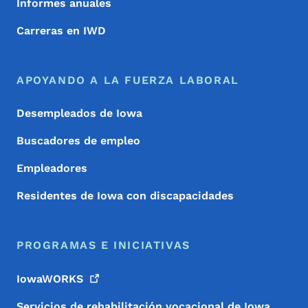
Informes anuales
Carreras en IWD
APOYANDO A LA FUERZA LABORAL
Desempleados de Iowa
Buscadores de empleo
Empleadores
Residentes de Iowa con discapacidades
PROGRAMAS E INICIATIVAS
IowaWORKS
Servicios de rehabilitación vocacional de Iowa