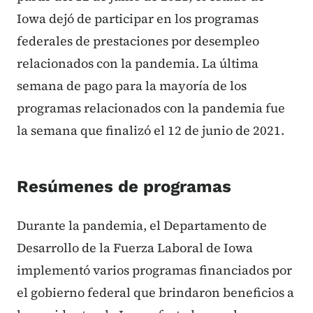
Iowa dejó de participar en los programas
federales de prestaciones por desempleo
relacionados con la pandemia. La última
semana de pago para la mayoría de los
programas relacionados con la pandemia fue
la semana que finalizó el 12 de junio de 2021.
Resúmenes de programas
Durante la pandemia, el Departamento de
Desarrollo de la Fuerza Laboral de Iowa
implementó varios programas financiados por
el gobierno federal que brindaron beneficios a