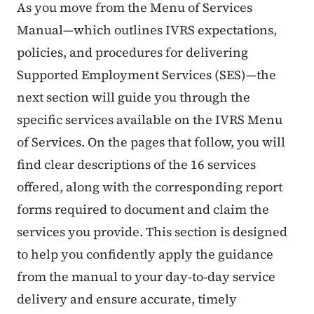
Informations sur le contenu
As you move from the Menu of Services
Manual—which outlines IVRS expectations,
policies, and procedures for delivering
Supported Employment Services (SES)—the
next section will guide you through the
specific services available on the IVRS Menu
of Services. On the pages that follow, you will
find clear descriptions of the 16 services
offered, along with the corresponding report
forms required to document and claim the
services you provide. This section is designed
to help you confidently apply the guidance
from the manual to your day‑to‑day service
delivery and ensure accurate, timely