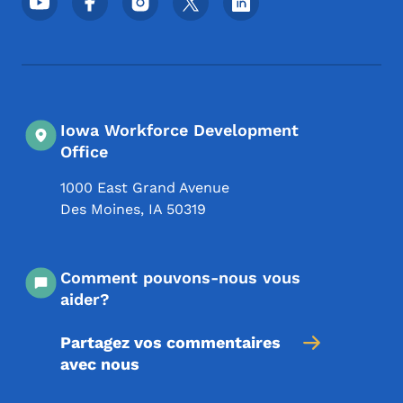
Iowa Workforce Development
Office
1000 East Grand Avenue
Des Moines
,
IA
50319
Comment pouvons-nous vous
aider?
Partagez vos commentaires
avec nous