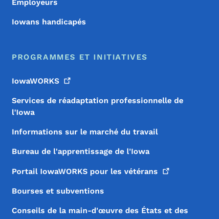
Employeurs
Iowans handicapés
PROGRAMMES ET INITIATIVES
IowaWORKS
Services de réadaptation professionnelle de
l'Iowa
Informations sur le marché du travail
Bureau de l'apprentissage de l'Iowa
Portail IowaWORKS pour les
vétérans
Bourses et subventions
Conseils de la main-d'œuvre des États et des