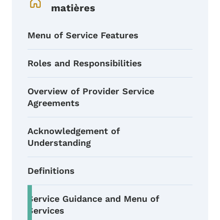
matières
Menu of Service Features
Roles and Responsibilities
Overview of Provider Service
Agreements
Acknowledgement of
Understanding
Definitions
Service Guidance and Menu of
Services