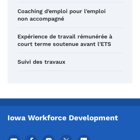
Coaching d'emploi pour l'emploi
non accompagné
Expérience de travail rémunérée à
court terme soutenue avant l'ETS
Suivi des travaux
Iowa Workforce Development
Menu des réseaux sociaux du pied de pag