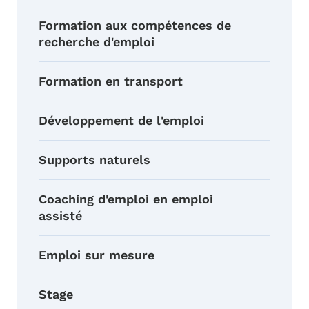
Formation aux compétences de
recherche d'emploi
Formation en transport
Développement de l'emploi
Supports naturels
Coaching d'emploi en emploi
assisté
Emploi sur mesure
Stage