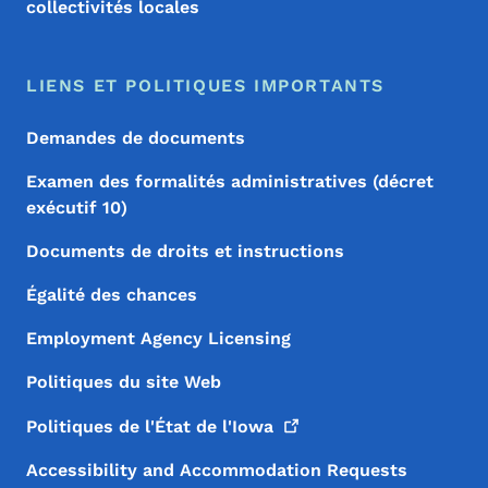
collectivités locales
LIENS ET POLITIQUES IMPORTANTS
Demandes de documents
Examen des formalités administratives (décret
exécutif 10)
Documents de droits et instructions
Égalité des chances
Employment Agency Licensing
Politiques du site Web
Politiques de l'État de
l'Iowa
Accessibility and Accommodation Requests