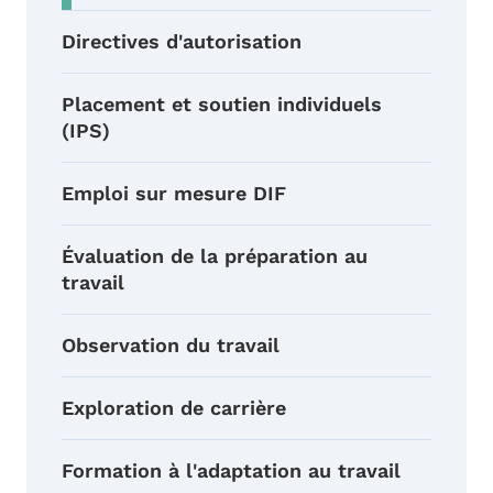
Directives d'autorisation
Placement et soutien individuels
(IPS)
Emploi sur mesure DIF
Évaluation de la préparation au
travail
Observation du travail
Exploration de carrière
Formation à l'adaptation au travail