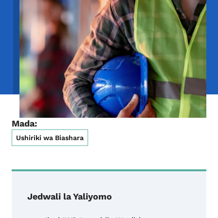
Mada:
Ushiriki wa Biashara
Jedwali la Yaliyomo