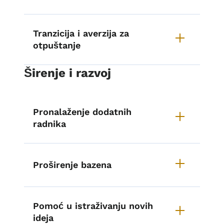
Tranzicija i averzija za
otpuštanje
Širenje i razvoj
Pronalaženje dodatnih
radnika
Proširenje bazena
Pomoć u istraživanju novih
ideja