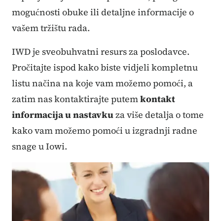
mogućnosti obuke ili detaljne informacije o
vašem tržištu rada.
IWD je sveobuhvatni resurs za poslodavce.
Pročitajte ispod kako biste vidjeli kompletnu
listu načina na koje vam možemo pomoći, a
zatim nas kontaktirajte putem
kontakt
informacija u nastavku
za više detalja o tome
kako vam možemo pomoći u izgradnji radne
snage u Iowi.