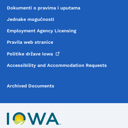
Dokumenti o pravima i uputama
Jednake mogućnosti
Employment Agency Licensing
Pravila web stranice
Politike države
Iowa
Accessibility and Accommodation Requests
Archived Documents