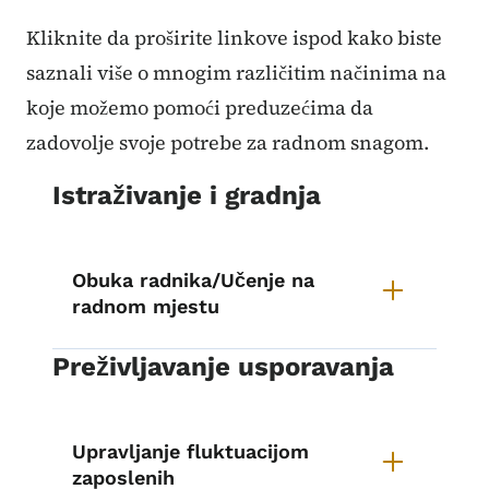
Kliknite da proširite linkove ispod kako biste
saznali više o mnogim različitim načinima na
koje možemo pomoći preduzećima da
zadovolje svoje potrebe za radnom snagom.
Istraživanje i gradnja
Obuka radnika/Učenje na
radnom mjestu
Preživljavanje usporavanja
Upravljanje fluktuacijom
zaposlenih