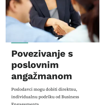
Povezivanje s
poslovnim
angažmanom
Poslodavci mogu dobiti direktnu,
individualnu podršku od Business
Engagementa.