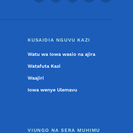
KUSAIDIA NGUVU KAZI
Watu wa Iowa wasio na ajira
Watafuta Kazi
Waajiri
Iowa wenye Ulemavu
VIUNGO NA SERA MUHIMU