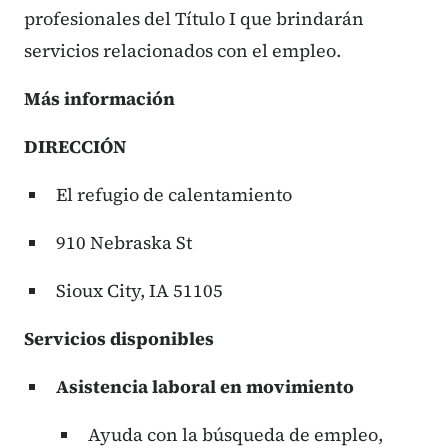
profesionales del Título I que brindarán
servicios relacionados con el empleo.
Más información
DIRECCIÓN
El refugio de calentamiento
910 Nebraska St
Sioux City, IA 51105
Servicios disponibles
Asistencia laboral en movimiento
Ayuda con la búsqueda de empleo,