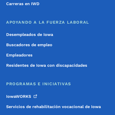
Carreras en IWD
APOYANDO A LA FUERZA LABORAL
Desempleados de Iowa
Buscadores de empleo
Empleadores
Residentes de Iowa con discapacidades
PROGRAMAS E INICIATIVAS
IowaWORKS
Servicios de rehabilitación vocacional de Iowa