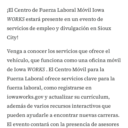
¡El Centro de Fuerza Laboral Móvil Iowa
WORKS
estará presente en
un evento de
servicios de empleo y divulgación en Sioux
City!
Venga a conocer los servicios que ofrece el
vehículo, que funciona como una oficina móvil
de Iowa
WORKS
. El Centro Móvil para la
Fuerza Laboral ofrece servicios clave para la
fuerza laboral, como registrarse en
iowaworks.gov y actualizar su currículum,
además de varios recursos interactivos que
pueden ayudarle a encontrar nuevas carreras.
El evento contará con la presencia de asesores