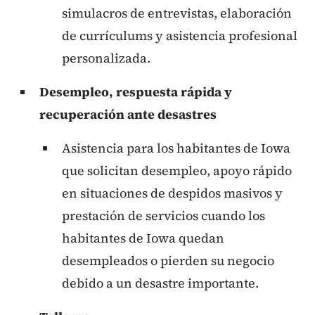
simulacros de entrevistas, elaboración
de currículums y asistencia profesional
personalizada.
Desempleo, respuesta rápida y
recuperación ante desastres
Asistencia para los habitantes de Iowa
que solicitan desempleo, apoyo rápido
en situaciones de despidos masivos y
prestación de servicios cuando los
habitantes de Iowa quedan
desempleados o pierden su negocio
debido a un desastre importante.