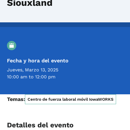
Siouxland
Detalles del evento
Fecha y hora del evento
Jueves, Marzo 13, 2025
10:00 am to 12:00 pm
Temas:
Centro de fuerza laboral móvil IowaWORKS
Detalles del evento