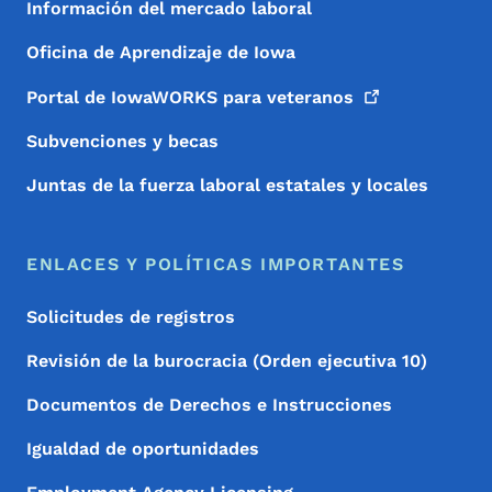
Información del mercado laboral
Oficina de Aprendizaje de Iowa
Portal de IowaWORKS para
veteranos
Subvenciones y becas
Juntas de la fuerza laboral estatales y locales
ENLACES Y POLÍTICAS IMPORTANTES
Solicitudes de registros
Revisión de la burocracia (Orden ejecutiva 10)
Documentos de Derechos e Instrucciones
Igualdad de oportunidades