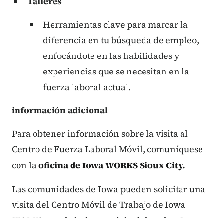
Talleres
Herramientas clave para marcar la
diferencia en tu búsqueda de empleo,
enfocándote en las habilidades y
experiencias que se necesitan en la
fuerza laboral actual.
información adicional
Para obtener información sobre la visita al
Centro de Fuerza Laboral Móvil, comuníquese
con la
oficina de Iowa WORKS Sioux City.
Las comunidades de Iowa pueden solicitar una
visita del Centro Móvil de Trabajo de Iowa