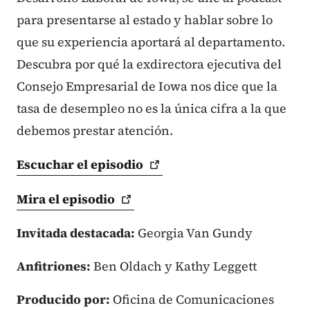
para presentarse al estado y hablar sobre lo
que su experiencia aportará al departamento.
Descubra por qué la exdirectora ejecutiva del
Consejo Empresarial de Iowa nos dice que la
tasa de desempleo no es la única cifra a la que
debemos prestar atención.
Escuchar el
episodio
Mira el
episodio
Invitada destacada:
Georgia Van Gundy
Anfitriones:
Ben Oldach y Kathy Leggett
Producido por:
Oficina de Comunicaciones