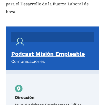
para el Desarrollo de la Fuerza Laboral de
Iowa
Podcast Misión Empleable
Comunicaciones
Dirección
Iowa Workforce Development Office