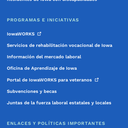
PROGRAMAS E INICIATIVAS
IowaWORKS
Servicios de rehabilitación vocacional de Iowa
Información del mercado laboral
Oficina de Aprendizaje de Iowa
Portal de IowaWORKS para
veteranos
Subvenciones y becas
Juntas de la fuerza laboral estatales y locales
ENLACES Y POLÍTICAS IMPORTANTES