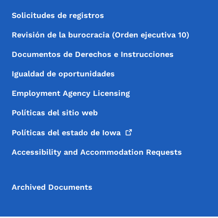
Solicitudes de registros
Revisión de la burocracia (Orden ejecutiva 10)
Documentos de Derechos e Instrucciones
Igualdad de oportunidades
Employment Agency Licensing
Políticas del sitio web
Políticas del estado de
Iowa
Accessibility and Accommodation Requests
Archived Documents