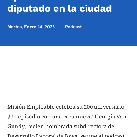
diputado en la ciudad
Martes, Enero 14, 2025
Podcast
Misión Empleable celebra su 200 aniversario
¡Un episodio con una cara nueva! Georgia Van
Gundy, recién nombrada subdirectora de
Desarrollo Laboral de Iowa, se une al podcast