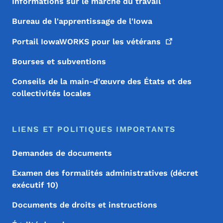
Informations sur le marché du travail
Bureau de l'apprentissage de l'Iowa
Portail IowaWORKS pour les
vétérans
Bourses et subventions
Conseils de la main-d'œuvre des États et des
collectivités locales
LIENS ET POLITIQUES IMPORTANTS
Demandes de documents
Examen des formalités administratives (décret
exécutif 10)
Documents de droits et instructions