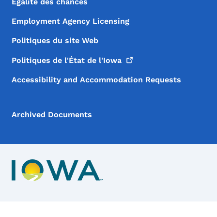
Égalité des chances
Employment Agency Licensing
Politiques du site Web
Politiques de l'État de
l'Iowa
Accessibility and Accommodation Requests
Archived Documents