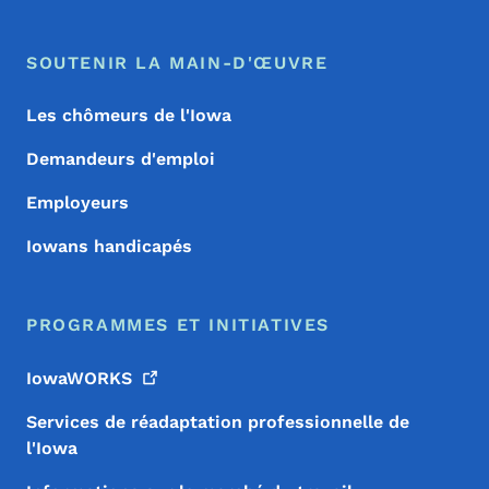
SOUTENIR LA MAIN-D'ŒUVRE
Les chômeurs de l'Iowa
Demandeurs d'emploi
Employeurs
Iowans handicapés
PROGRAMMES ET INITIATIVES
IowaWORKS
Services de réadaptation professionnelle de
l'Iowa