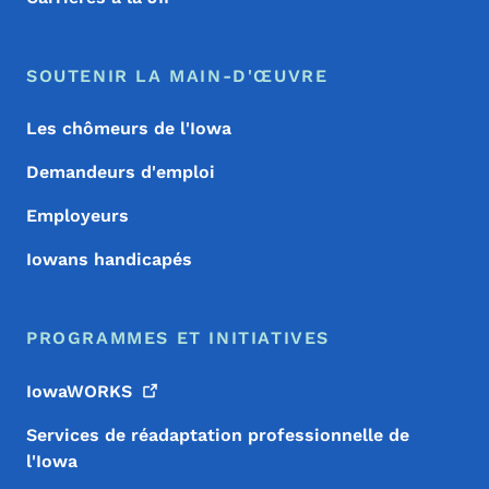
SOUTENIR LA MAIN-D'ŒUVRE
Les chômeurs de l'Iowa
Demandeurs d'emploi
Employeurs
Iowans handicapés
PROGRAMMES ET INITIATIVES
IowaWORKS
Services de réadaptation professionnelle de
l'Iowa