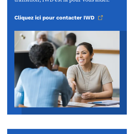
Cliquez ici pour contacter IWD