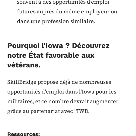
souvent à des opportunités d’emploi
futures auprès du même employeur ou
dans une profession similaire.
Pourquoi l'Iowa ? Découvrez
notre État favorable aux
vétérans.
SkillBridge propose déjà de nombreuses
opportunités d'emploi dans l'Iowa pour les
militaires, et ce nombre devrait augmenter
grâce au partenariat avec l'IWD.
Ressources: