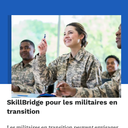
Image
SkillBridge pour les militaires en
transition
Les militaires en transition peuvent envisager