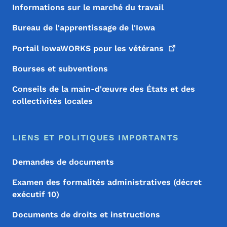
Informations sur le marché du travail
Bureau de l'apprentissage de l'Iowa
Portail IowaWORKS pour les
vétérans
Bourses et subventions
Conseils de la main-d'œuvre des États et des
collectivités locales
LIENS ET POLITIQUES IMPORTANTS
Demandes de documents
Examen des formalités administratives (décret
exécutif 10)
Documents de droits et instructions