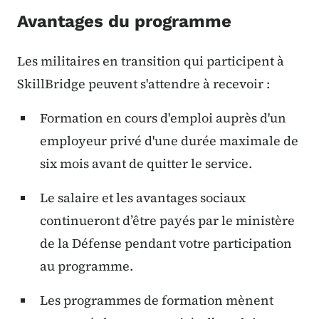
Avantages du programme
Les militaires en transition qui participent à
SkillBridge peuvent s'attendre à recevoir :
Formation en cours d'emploi auprès d'un
employeur privé d'une durée maximale de
six mois avant de quitter le service.
Le salaire et les avantages sociaux
continueront d’être payés par le ministère
de la Défense pendant votre participation
au programme.
Les programmes de formation mènent