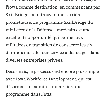
l'Iowa comme destination, en commençant par
SkillBridge, pour trouver une carrière
prometteuse. Le programme SkillBridge du
ministère de la Défense américain est une
excellente opportunité qui permet aux
militaires en transition de consacrer les six
derniers mois de leur service à des stages dans
diverses entreprises privées.
Désormais, le processus est encore plus simple
avec Iowa Workforce Development, qui est
désormais un administrateur tiers du
programme dans l’État.