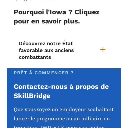
Pourquoi l'Iowa ? Cliquez
pour en savoir plus.
Découvrez notre État
favorable aux anciens
combattants
PRÊT À COMMENCER ?
Contactez-nous à propos de
SkillBridge
Que vous soyez un employeur souhaitant
lancer le programme ou un militaire en
transition, IWD est là pour vous aider.