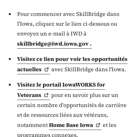
Pour commencer avec SkillBridge dans
l'Iowa, cliquez sur le lien ci-dessous ou
envoyez un e-mail à IWD à
skillbridge@iwd.iowa.gov
.
Visitez ce lien pour voir les opportunités
actuelles
avec SkillBridge dans l'Iowa.
Visitez le portail IowaWORKS for
Veterans
pour en savoir plus sur un
certain nombre d'opportunités de carrière
et de ressources liées aux vétérans,
notamment
Home Base
Iowa
et les
programmes connexes.