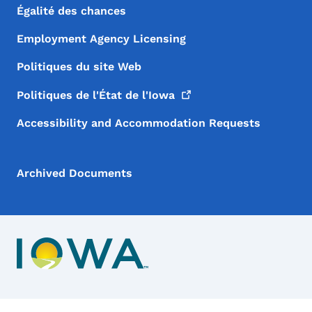
Égalité des chances
Employment Agency Licensing
Politiques du site Web
Politiques de l'État de
l'Iowa
Accessibility and Accommodation Requests
Archived Documents