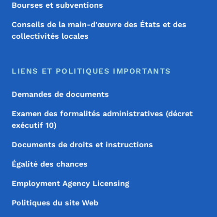
Bourses et subventions
Conseils de la main-d'œuvre des États et des
collectivités locales
LIENS ET POLITIQUES IMPORTANTS
Demandes de documents
Examen des formalités administratives (décret
exécutif 10)
Documents de droits et instructions
Égalité des chances
Employment Agency Licensing
Politiques du site Web