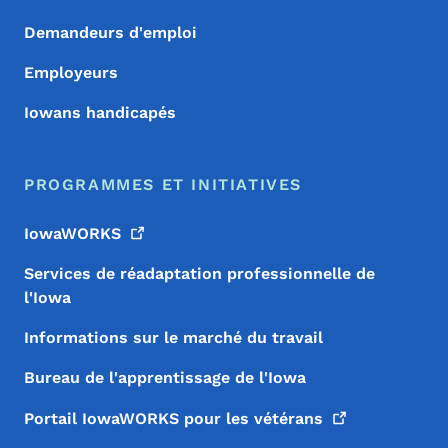
Demandeurs d'emploi
Employeurs
Iowans handicapés
PROGRAMMES ET INITIATIVES
IowaWORKS
Services de réadaptation professionnelle de
l'Iowa
Informations sur le marché du travail
Bureau de l'apprentissage de l'Iowa
Portail IowaWORKS pour les
vétérans