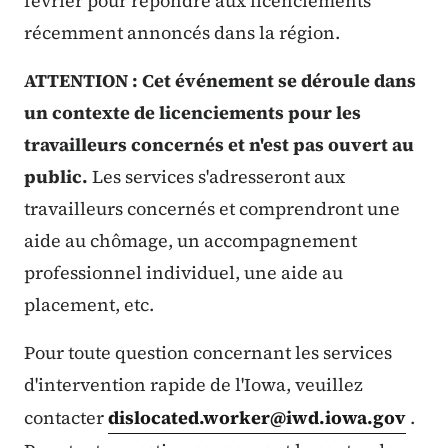
février pour répondre aux licenciements
récemment annoncés dans la région.
ATTENTION : Cet événement se déroule dans
un contexte de licenciements pour les
travailleurs concernés et n'est pas ouvert au
public.
Les services s'adresseront aux
travailleurs concernés et comprendront une
aide au chômage, un accompagnement
professionnel individuel, une aide au
placement, etc.
Pour toute question concernant les services
d'intervention rapide de l'Iowa, veuillez
contacter
dislocated.worker@iwd.iowa.gov
.