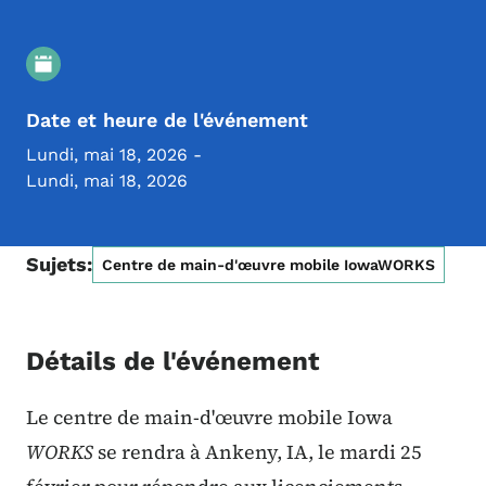
Détails de l'événement
Date et heure de l'événement
Lundi, mai 18, 2026
-
Lundi, mai 18, 2026
Sujets:
Centre de main-d'œuvre mobile IowaWORKS
Détails de l'événement
Le centre de main-d'œuvre mobile Iowa
WORKS
se rendra à Ankeny, IA, le mardi 25