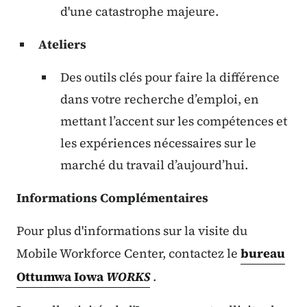
d'une catastrophe majeure.
Ateliers
Des outils clés pour faire la différence
dans votre recherche d’emploi, en
mettant l’accent sur les compétences et
les expériences nécessaires sur le
marché du travail d’aujourd’hui.
Informations Complémentaires
Pour plus d'informations sur la visite du
Mobile Workforce Center, contactez le
bureau
Ottumwa Iowa
WORKS
.