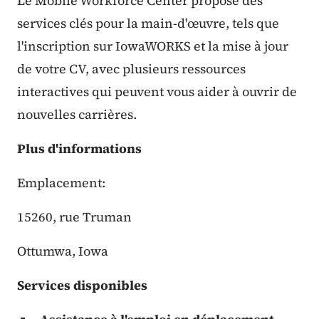
Le Mobile Workforce Center propose des
services clés pour la main-d'œuvre, tels que
l'inscription sur IowaWORKS et la mise à jour
de votre CV, avec plusieurs ressources
interactives qui peuvent vous aider à ouvrir de
nouvelles carrières.
Plus d'informations
Emplacement:
15260, rue Truman
Ottumwa, Iowa
Services disponibles