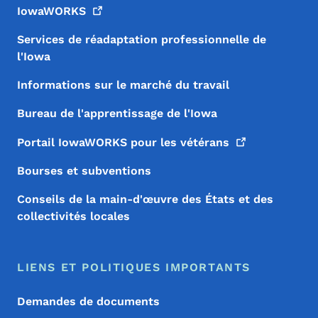
IowaWORKS
Services de réadaptation professionnelle de
l'Iowa
Informations sur le marché du travail
Bureau de l'apprentissage de l'Iowa
Portail IowaWORKS pour les
vétérans
Bourses et subventions
Conseils de la main-d'œuvre des États et des
collectivités locales
LIENS ET POLITIQUES IMPORTANTS
Demandes de documents