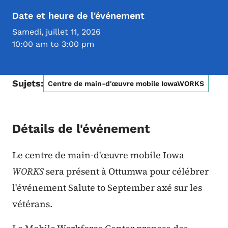
Date et heure de l'événement
Samedi, juillet 11, 2026
10:00 am to 3:00 pm
Sujets:
Centre de main-d'œuvre mobile IowaWORKS
Détails de l'événement
Le centre de main-d'œuvre mobile Iowa
WORKS
sera présent à Ottumwa pour célébrer
l'événement Salute to September axé sur les
vétérans.