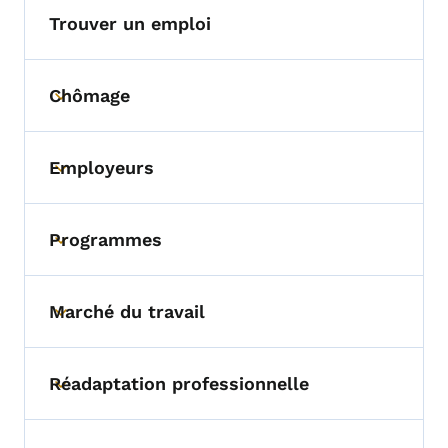
Trouver un emploi
Chômage
Toggle submenu
Employeurs
Toggle submenu
Programmes
Toggle submenu
Marché du travail
Toggle submenu
Réadaptation professionnelle
Toggle submenu