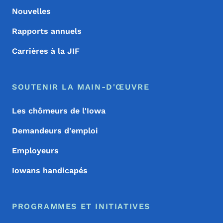
Nouvelles
Rapports annuels
Carrières à la JIF
SOUTENIR LA MAIN-D'ŒUVRE
Les chômeurs de l'Iowa
Demandeurs d'emploi
Employeurs
Iowans handicapés
PROGRAMMES ET INITIATIVES