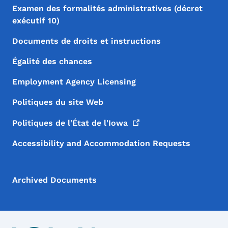
Examen des formalités administratives (décret
exécutif 10)
Documents de droits et instructions
Égalité des chances
Employment Agency Licensing
Politiques du site Web
Politiques de l'État de
l'Iowa
Accessibility and Accommodation Requests
Archived Documents