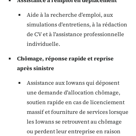
Assistance à l'emploi en déplacement
Aide à la recherche d'emploi, aux
simulations d'entretiens, à la rédaction
de CV et à l'assistance professionnelle
individuelle.
Chômage, réponse rapide et reprise
après sinistre
Assistance aux Iowans qui déposent
une demande d'allocation chômage,
soutien rapide en cas de licenciement
massif et fourniture de services lorsque
les Iowans se retrouvent au chômage
ou perdent leur entreprise en raison