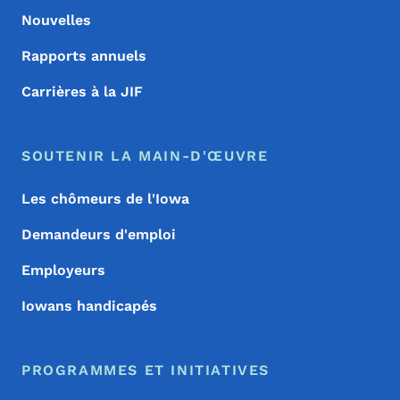
Nouvelles
Rapports annuels
Carrières à la JIF
SOUTENIR LA MAIN-D'ŒUVRE
Les chômeurs de l'Iowa
Demandeurs d'emploi
Employeurs
Iowans handicapés
PROGRAMMES ET INITIATIVES