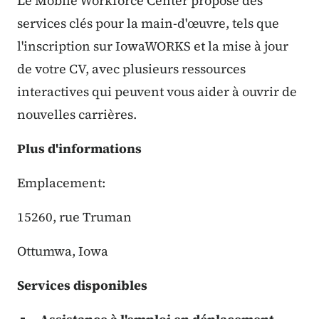
Le Mobile Workforce Center propose des
services clés pour la main-d'œuvre, tels que
l'inscription sur IowaWORKS et la mise à jour
de votre CV, avec plusieurs ressources
interactives qui peuvent vous aider à ouvrir de
nouvelles carrières.
Plus d'informations
Emplacement:
15260, rue Truman
Ottumwa, Iowa
Services disponibles