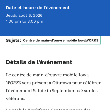
Date et heure de l'événement
Jeudi, août 6, 2026
1:00 pm to 3:00 pm
Sujets:
Centre de main-d'œuvre mobile IowaWORKS
Détails de l'événement
Le centre de main-d'œuvre mobile Iowa
WORKS
sera présent à Ottumwa pour célébrer
l'événement Salute to September axé sur les
vétérans.