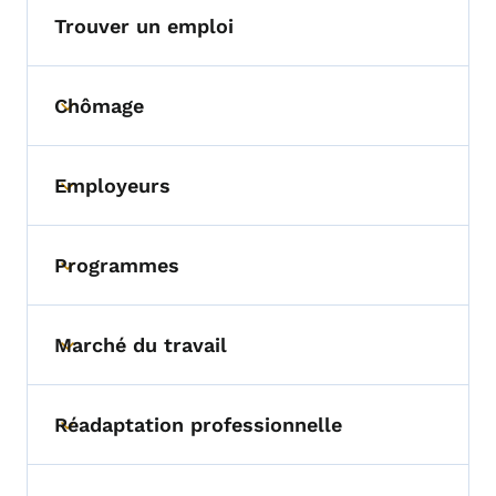
Trouver un emploi
Chômage
Toggle submenu
Employeurs
Toggle submenu
Programmes
Toggle submenu
Marché du travail
Toggle submenu
Réadaptation professionnelle
Toggle submenu