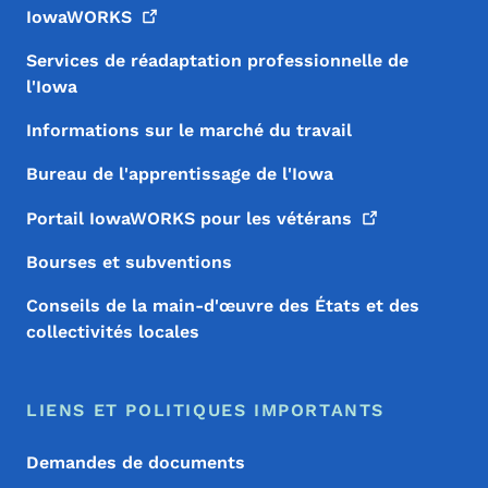
IowaWORKS
Services de réadaptation professionnelle de
l'Iowa
Informations sur le marché du travail
Bureau de l'apprentissage de l'Iowa
Portail IowaWORKS pour les
vétérans
Bourses et subventions
Conseils de la main-d'œuvre des États et des
collectivités locales
LIENS ET POLITIQUES IMPORTANTS
Demandes de documents