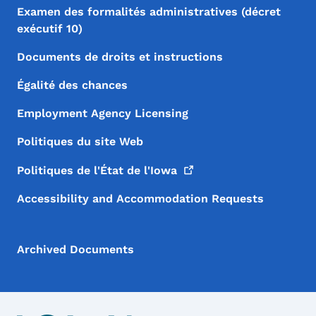
Examen des formalités administratives (décret
exécutif 10)
Documents de droits et instructions
Égalité des chances
Employment Agency Licensing
Politiques du site Web
Politiques de l'État de
l'Iowa
Accessibility and Accommodation Requests
Archived Documents