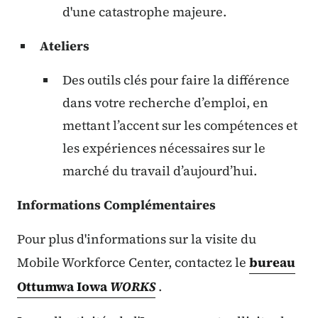
d'une catastrophe majeure.
Ateliers
Des outils clés pour faire la différence
dans votre recherche d’emploi, en
mettant l’accent sur les compétences et
les expériences nécessaires sur le
marché du travail d’aujourd’hui.
Informations Complémentaires
Pour plus d'informations sur la visite du
Mobile Workforce Center, contactez le
bureau
Ottumwa Iowa
WORKS
.