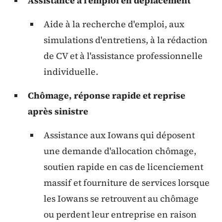
Assistance à l'emploi en déplacement
Aide à la recherche d'emploi, aux
simulations d'entretiens, à la rédaction
de CV et à l'assistance professionnelle
individuelle.
Chômage, réponse rapide et reprise
après sinistre
Assistance aux Iowans qui déposent
une demande d'allocation chômage,
soutien rapide en cas de licenciement
massif et fourniture de services lorsque
les Iowans se retrouvent au chômage
ou perdent leur entreprise en raison